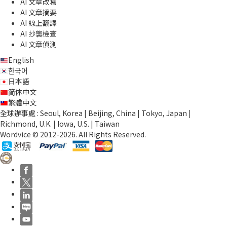
AI 文章改寫
AI 文章摘要
AI 線上翻譯
AI 抄襲檢查
AI 文章偵測
English
한국어
日本語
简体中文
繁體中文
全球辦事處 : Seoul, Korea | Beijing, China | Tokyo, Japan |
Richmond, U.K. | Iowa, U.S. | Taiwan
Wordvice © 2012-2026. All Rights Reserved.