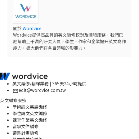
關於
Wordvice
Wordvice提供高品質的英文編修校對及潤稿服務，我們已
經幫助上千萬的研究人員、學生、作家和企業提升英文寫作
能力，擴大他們在各自領域的影響力。
英文編修/翻譯業務 | 365天24小時提供
edit@wordvice.com.tw
英文編修服務
學術論文英語編修
學位論文英文編修
課堂作業英文編修
留學文件編修
讀書計畫編修