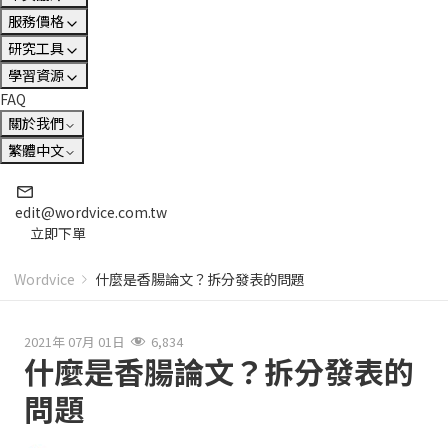
服務價格
研究工具
學習資源
FAQ
關於我們
繁體中文
edit@wordvice.com.tw
立即下單
Wordvice
什麼是香腸論文？拆分發表的問題
2021年 07月 01日
6,834
什麼是香腸論文？拆分發表的
問題