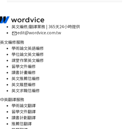
英文編修/翻譯業務 | 365天24小時提供
edit@wordvice.com.tw
英文編修服務
學術論文英語編修
學位論文英文編修
課堂作業英文編修
留學文件編修
讀書計畫編修
英文推薦信編修
英文履歷編修
英文求職信編修
中英翻譯服務
學術論文翻譯
留學文件翻譯
讀書計劃翻譯
推薦信翻譯