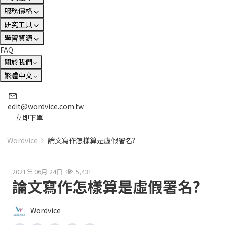
服務價格
研究工具
學習資源
FAQ
關於我們
繁體中文
edit@wordvice.com.tw
立即下單
Wordvice
論文寫作怎樣算是虛假署名?
2021年 06月 24日
5,431
論文寫作怎樣算是虛假署名?
Wordvice