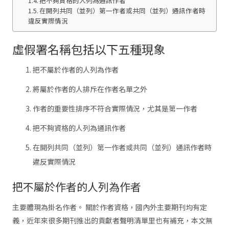
把不夠資格的人列為通訊作者
在開列共同（並列）第一作者或共同（並列）通訊作者時
違反實際情況
虛假署名稱包括以下五種現象
把不屬於作者的人列為作者
將屬於作者的人排斥在作者名單之外
作者的重要性排序不符合實際情況，尤其是第一作者
把不夠資格的人列為通訊作者
在開列共同（並列）第一作者或共同（並列）通訊作者時
違反實際情況
把不屬於作者的人列為作者
主要體現為掛名作者。 關於作者資格，國內外主要期刊均有定
義，近年來很多期刊推出的貢獻者聲明清單里也有補充，本文無