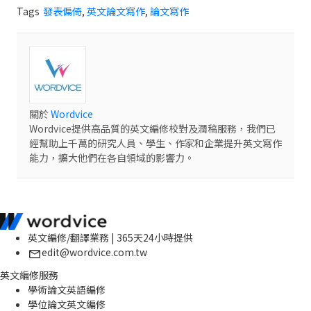
Tags
發表偏倚
,
英文論文寫作
,
論文寫作
關於
Wordvice
Wordvice提供高品質的英文編修校對及潤稿服務，我們已
經幫助上千萬的研究人員、學生、作家和企業提升英文寫作
能力，擴大他們在各自領域的影響力。
英文編修/翻譯業務 | 365天24小時提供
edit@wordvice.com.tw
英文編修服務
學術論文英語編修
學位論文英文編修