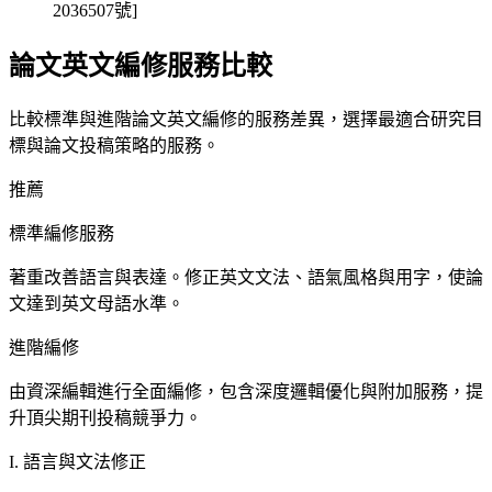
2036507號]
論文英文編修服務比較
比較標準與進階論文英文編修的服務差異，選擇最適合研究目
標與論文投稿策略的服務。
推薦
標準編修服務
著重改善語言與表達。修正英文文法、語氣風格與用字，使論
文達到英文母語水準。
進階編修
由資深編輯進行全面編修，包含深度邏輯優化與附加服務，提
升頂尖期刊投稿競爭力。
I. 語言與文法修正