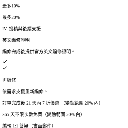
最多10%
最多20%
IV. 投稿與後續支援
英文編修證明
編修完成後提供官方英文編修證明。
再編修
依需求支援重新編修。
訂單完成後 21 天內 7 折優惠 （變動範圍 20% 內）
365 天不限次數免費（變動範圍 20% 內）
編輯 1:1 答疑（書面郵件）