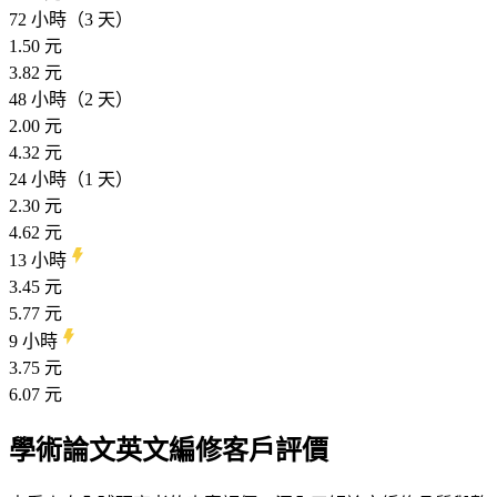
72 小時（3 天）
1.50 元
3.82 元
48 小時（2 天）
2.00 元
4.32 元
24 小時（1 天）
2.30 元
4.62 元
13 小時
3.45 元
5.77 元
9 小時
3.75 元
6.07 元
學術論文英文編修客戶評價