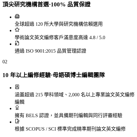
頂尖研究機構首選·100% 品質保證
全球超過 120 所大學與研究機構信賴選用
學術論文英文編修客戶滿意度高達 4.8 / 5.0
通過 ISO 9001:2015 品質管理認證
02
10 年以上編修經驗·母語碩博士編輯團隊
涵蓋超過 215 學科領域、2,000 名以上專業論文英文編修
編輯
擁有 BELS 認證，並具備期刊編輯與同行評審經驗
根據 SCOPUS / SCI 標準完成精準期刊論文英文編修