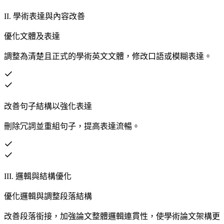
II. 學術表達與內容改善
優化文體及表達
調整為清楚且正式的學術英文文體，修改口語或模糊表達。
改善句子結構以強化表達
刪除冗詞並重組句子，提高表達流暢。
III. 邏輯與結構優化
優化邏輯與調整段落結構
改善段落銜接，加強論文整體邏輯連貫性，使學術論文架構更