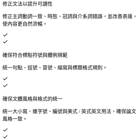
修正文法以提升可讀性
修正主詞動詞一致、時態、冠詞與介系詞錯誤，並改善表達，
使內容更自然流暢。
確保符合標點符號與體例規範
統一句點、逗號、冒號、縮寫與標題格式規則。
確保文體風格與格式的統一
統一大小寫、連字號、編號與美式 / 英式英文用法，確保論文
風格一致。