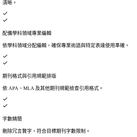
清晰。
配備學科領域專業編輯
依學科領域分配編輯，確保專業術語與特定表達使用準確。
期刊格式與引用規範排版
依 APA、MLA 及其他期刊規範檢查引用格式。
字數精簡
刪除冗言贅字，符合目標期刊字數限制。