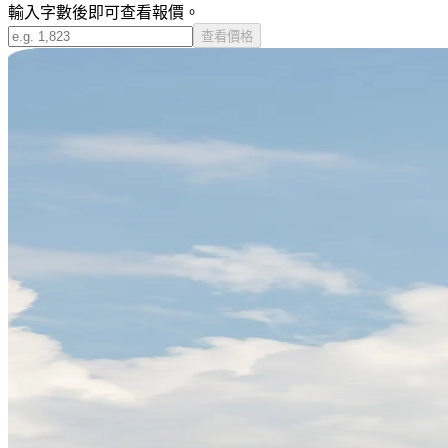
輸入字數後即可查看報價。
查看價格