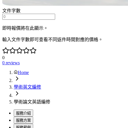
文件字數
即時報價將在此顯示。
輸入文件字數即可查看不同返件時間對應的價格。
0
0
reviews
Home
學術英文編修
學術論文英語編修
服務介紹
服務方案
服務範例