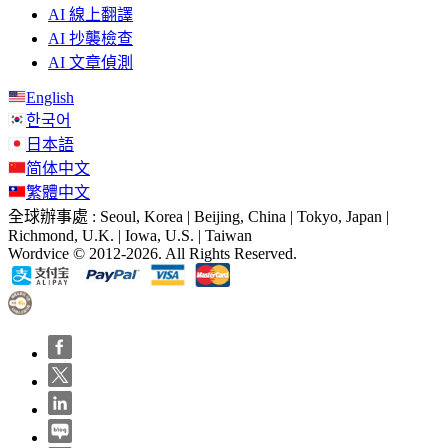
AI 線上翻譯
AI 抄襲檢查
AI 文章偵測
English
한국어
日本語
简体中文
繁體中文
全球辦事處 : Seoul, Korea | Beijing, China | Tokyo, Japan |
Richmond, U.K. | Iowa, U.S. | Taiwan
Wordvice © 2012-2026. All Rights Reserved.