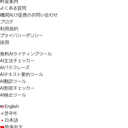
料金案内
よくある質問
機関向け提携のお問い合わせ
ブログ
利用規約
プライバシーポリシー
採用
無料AIライティングツール
AI文法チェッカー
AIパラフレーズ
AIテキスト要約ツール
AI翻訳ツール
AI剽窃チェッカー
AI検出ツール
English
한국어
日本語
简体中文