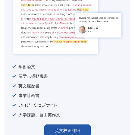
学術論文
留学志望動機書
英文履歴書
事業計画書
ブログ、ウェブサイト
大学課題、自由英作文
英文校正詳細