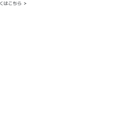
くはこちら ＞