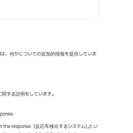
詞は、何かについての追加的情報を提供していま
形に関する説明をしています。
ponse.
 the response（反応を検出するシステム)」とい