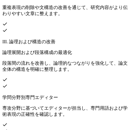
重複表現の削除や文構造の改善を通じて、研究内容がより伝
わりやすい文章に整えます。
III. 論理および構造の改善
論理展開および段落構成の最適化
段落間の流れを改善し、論理的なつながりを強化して、論文
全体の構造を明確に整理します。
学問分野別専門エディター
専攻分野に基づいてエディターが担当し、専門用語および学
術表現の正確性を確認します。