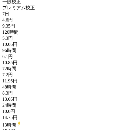
一般校正
プレミアム校正
7日
4.6円
9.35円
120時間
5.3円
10.05円
96時間
6.1円
10.85円
72時間
7.2円
11.95円
48時間
8.3円
13.05円
24時間
10.0円
14.75円
13時間