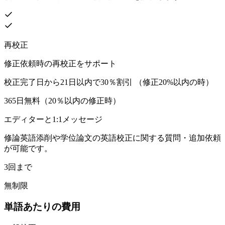
再校正
修正依頼時の再校正をサポート
校正完了日から21日以内で30％割引 （修正20%以内の時）
365日無料（20％以内の修正時）
エディターと1:1メッセージ
修論英語添削や学位論文の英語校正に関する質問・追加依頼
が可能です。
3回まで
無制限
単語あたりの費用