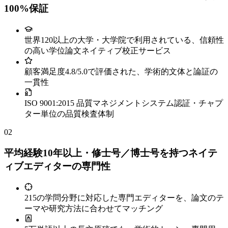
100%保証
世界120以上の大学・大学院で利用されている、信頼性
の高い学位論文ネイティブ校正サービス
顧客満足度4.8/5.0で評価された、学術的文体と論証の
一貫性
ISO 9001:2015 品質マネジメントシステム認証・チャプ
ター単位の品質検査体制
02
平均経験10年以上・修士号／博士号を持つネイテ
ィブエディターの専門性
215の学問分野に対応した専門エディターを、論文のテ
ーマや研究方法に合わせてマッチング