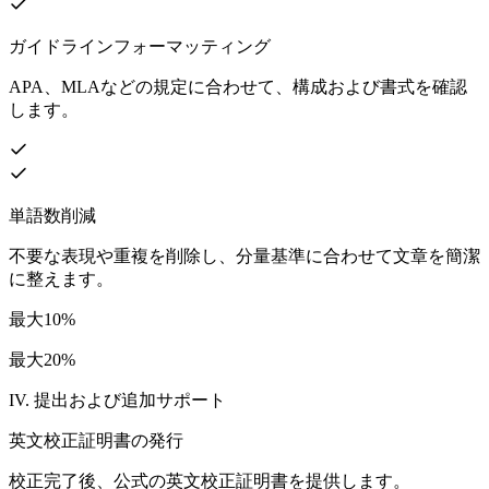
ガイドラインフォーマッティング
APA、MLAなどの規定に合わせて、構成および書式を確認
します。
単語数削減
不要な表現や重複を削除し、分量基準に合わせて文章を簡潔
に整えます。
最大10%
最大20%
IV. 提出および追加サポート
英文校正証明書の発行
校正完了後、公式の英文校正証明書を提供します。