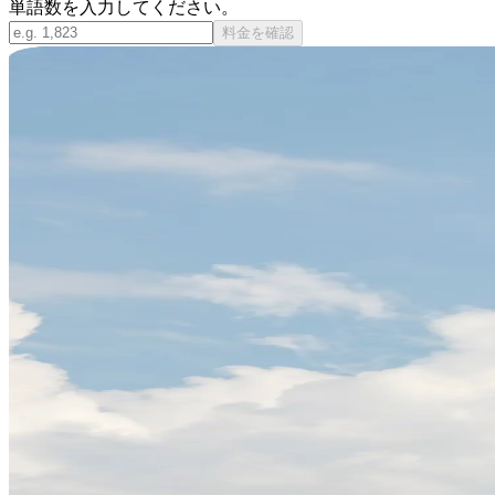
単語数を入力してください。
料金を確認