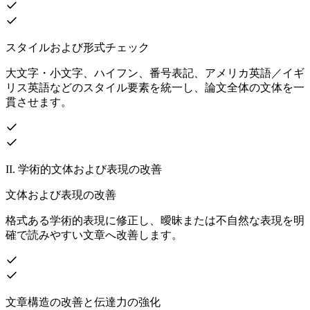
スタイルおよび形式チェック
大文字・小文字、ハイフン、番号表記、アメリカ英語／イギ
リス英語などのスタイル要素を統一し、論文全体の文体を一
貫させます。
II. 学術的文体および表現の改善
文体および表現の改善
格式ある学術的表現に修正し、曖昧または不自然な表現を明
確で読みやすい文章へ改善します。
文章構造の改善と伝達力の強化