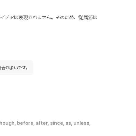
イデアは表現されません。そのため、従属節は
場合が多いです。
hough, before, after, since, as, unless,