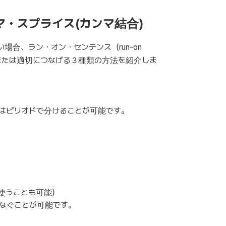
マ・スプライス(カンマ結合)
合、ラン・オン・センテンス（run-on
、または適切につなげる３種類の方法を紹介しま
はピリオドで分けることが可能です。
使うことも可能）
なぐことが可能です。