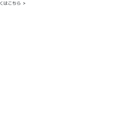
くはこちら ＞