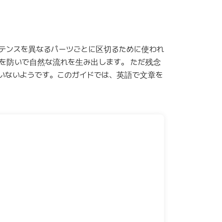
ンテンスを異なるパーツごとに区切るために使われ
を防いで自然な流れを生み出します。 ただ残念
いないようです。このガイドでは、英語で文章を