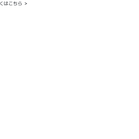
くはこちら ＞