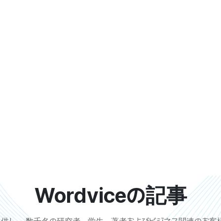
Wordvice
の記事