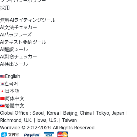
プライバシーポリシー
採用
無料AIライティングツール
AI文法チェッカー
AIパラフレーズ
AIテキスト要約ツール
AI翻訳ツール
AI剽窃チェッカー
AI検出ツール
English
한국어
日本語
简体中文
繁體中文
Global Office : Seoul, Korea | Beijing, China | Tokyo, Japan |
Richmond, U.K. | Iowa, U.S. | Taiwan
Wordvice © 2012-2026. All Rights Reserved.