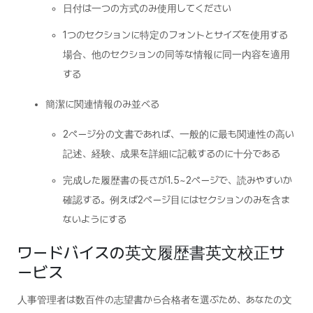
日付は一つの方式のみ使用してください
1つのセクションに特定のフォントとサイズを使用する
場合、他のセクションの同等な情報に同一内容を適用
する
簡潔に関連情報のみ並べる
2ページ分の文書であれば、一般的に最も関連性の高い
記述、経験、成果を詳細に記載するのに十分である
完成した履歴書の長さが1.5~2ページで、読みやすいか
確認する。例えば2ページ目にはセクションのみを含ま
ないようにする
ワードバイスの英文履歴書英文校正サ
ービス
人事管理者は数百件の志望書から合格者を選ぶため、あなたの文