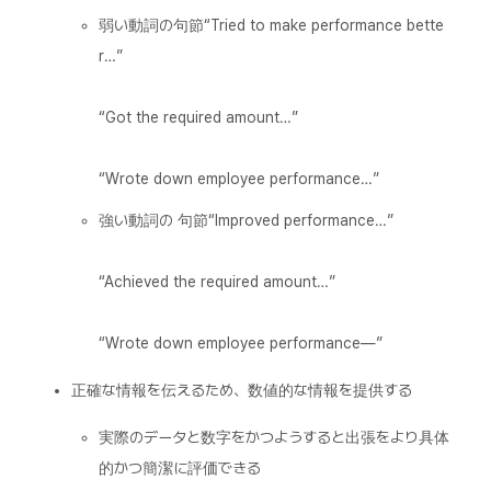
弱い動詞の句節“Tried to make performance bette
r…”
“Got the required amount…”
“Wrote down employee performance…”
強い動詞の 句節“Improved performance…”
“Achieved the required amount…”
“Wrote down employee performance—”
正確な情報を伝えるため、数値的な情報を提供する
実際のデータと数字をかつようすると出張をより具体
的かつ簡潔に評価できる