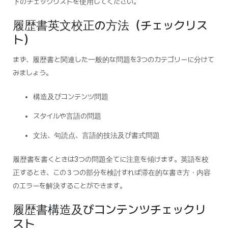
下のチェックリストを使用してください。
履歴書英文校正の方法（チェックリス
ト）
まず、履歴書と関連した一般的な問題を3つのカテゴリーに分けて
みましょう。
構造及びコンテンツ問題
スタイルや言語の問題
文法、句読点、言語的技法及び書式問題
履歴書を書くときは3つの問題全てに注意を傾けます。英語を校
正するとき、この３つの部分を検討すれば滞在的な書き方・内容
のエラーを解決することができます。
履歴書構造及びコンテンツチェックリ
スト