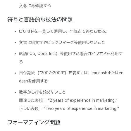
入念に再確認する
符号と言語的な技法の問題
ピリオドを一貫して適用し、句読点で終わらせる。
文書に絵文字やビックリマーク等使用しないこと
略語( Co, Corp, Inc.）等使用する場合はピリオドを利用す
る
日付期間（”2007-2009″）を表すには、em dashまたはen
dashを使用する
数字から行を始めないこと
間違った表現： “2 years of experience in marketing.”
正しい表現： “Two years of experience in marketing.”
フォーマティング問題