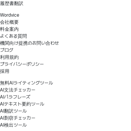
履歴書翻訳
Wordvice
会社概要
料金案内
よくある質問
機関向け提携のお問い合わせ
ブログ
利用規約
プライバシーポリシー
採用
無料AIライティングツール
AI文法チェッカー
AIパラフレーズ
AIテキスト要約ツール
AI翻訳ツール
AI剽窃チェッカー
AI検出ツール