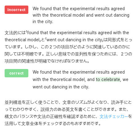
We found that the experimental results agreed
Incorrect
with the theoretical model and went out dancing
in the city.
文法的には「found that the experimental results agreed with the
theoretical model」と「went out dancing in the city」は同形式をとっ
ています。しかし、この２つの項目がどのように関連しているのかに
関しては不明瞭です。正しい意味での並列性を保つためには、２つの
項目間の関連性が明確でなければなりません。
We found that the experimental results agreed
correct
with the theoretical model, and
to celebrate
, we
went out dancing in the city.
並列構造を正しく使うことで、文章のリズムがよくなり、読み手にと
ってわかりやすく、説得力のある英文を書くことができます。また、
構文のバランスや文法の正確性を確認するために、
文法チェッカー
を
活用して文章全体をチェックするのもおすすめです。