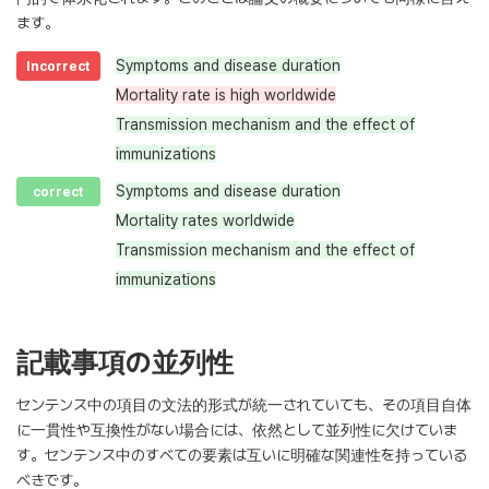
ます。
Symptoms and disease duration
Incorrect
Mortality rate is high worldwide
Transmission mechanism and the effect of
immunizations
Symptoms and disease duration
correct
Mortality rates worldwide
Transmission mechanism and the effect of
immunizations
記載事項の並列性
センテンス中の項目の文法的形式が統一されていても、その項目自体
に一貫性や互換性がない場合には、依然として並列性に欠けていま
す。センテンス中のすべての要素は互いに明確な関連性を持っている
べきです。