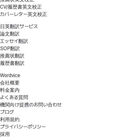
CV/履歴書英文校正
カバーレター英文校正
日英翻訳サービス
論文翻訳
エッセイ翻訳
SOP翻訳
推薦状翻訳
履歴書翻訳
Wordvice
会社概要
料金案内
よくある質問
機関向け提携のお問い合わせ
ブログ
利用規約
プライバシーポリシー
採用