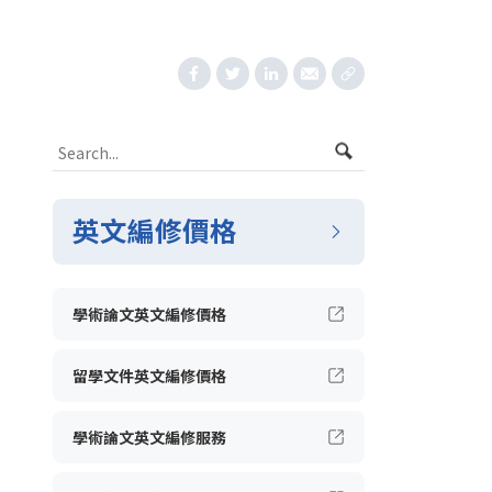
英文編修價格
學術論文英文編修價格
留學文件英文編修價格
學術論文英文編修服務