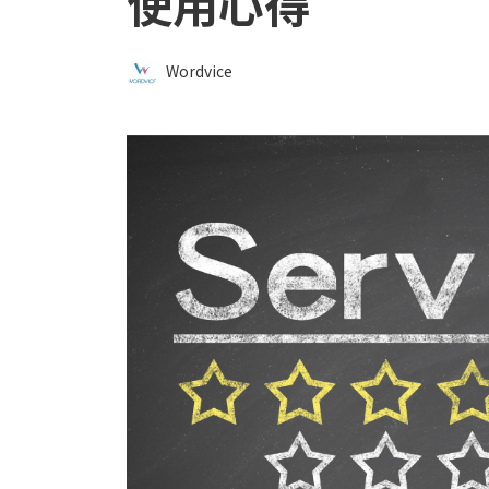
使用心得
Wordvice