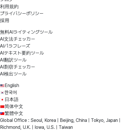
利用規約
プライバシーポリシー
採用
無料AIライティングツール
AI文法チェッカー
AIパラフレーズ
AIテキスト要約ツール
AI翻訳ツール
AI剽窃チェッカー
AI検出ツール
English
한국어
日本語
简体中文
繁體中文
Global Office : Seoul, Korea | Beijing, China | Tokyo, Japan |
Richmond, U.K. | Iowa, U.S. | Taiwan