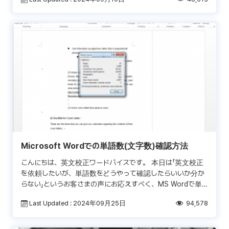
Microsoft Wordでの単語数(文字数)確認方法
こんにちは、英文校正ワードバイスです。 本日は「英文校正
を依頼したいが、単語数をどうやって確認したらいいか分か
らない」というお客さまの声にお応えすべく、MS Wordで単
語数(文字数)を確認する方法についてご紹介いたしま […]
Last Updated : 2024年09月25日
94,578