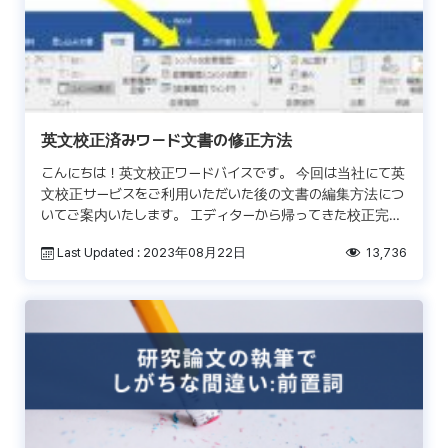
英文校正済みワード文書の修正方法
こんにちは！英文校正ワードバイスです。 今回は当社にて英
文校正サービスをご利用いただいた後の文書の編集方法につ
いてご案内いたします。 エディターから帰ってきた校正完了
ファイルを開いてみると、担当校正者が追加した赤字や青字
Last Updated : 2023年08月22日
13,736
[…]