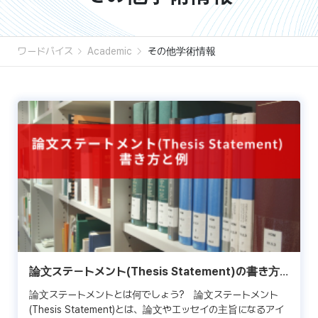
ワードバイス
Academic
その他学術情報
論文ステートメント(Thesis Statement)の書き方
と、その例
論文ステートメントとは何でしょう? 論文ステートメント
(Thesis Statement)とは、論文やエッセイの主旨になるアイ