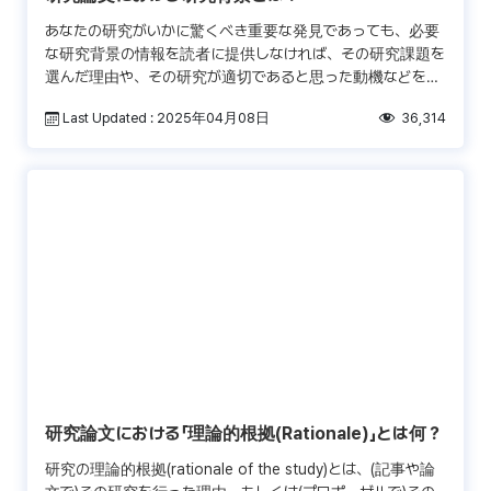
あなたの研究がいかに驚くべき重要な発見であっても、必要
な研究背景の情報を読者に提供しなければ、その研究課題を
選んだ理由や、その研究が適切であると思った動機などを読
者に理解して貰うことができません。更に、貴重な詳細を伝
Last Updated : 2025年04月08日
36,314
えな […]
研究論文における「理論的根拠(Rationale)」とは何？
研究の理論的根拠(rationale of the study)とは、(記事や論