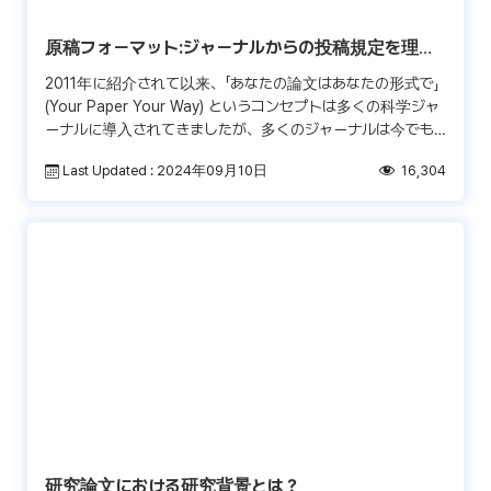
原稿フォーマット:ジャーナルからの投稿規定を理解
する
2011年に紹介されて以来、「あなたの論文はあなたの形式で」
(Your Paper Your Way) というコンセプトは多くの科学ジャ
ーナルに導入されてきましたが、多くのジャーナルは今でも
自社特定のガイドラインに沿った […]
Last Updated : 2024年09月10日
16,304
研究論文における研究背景とは？