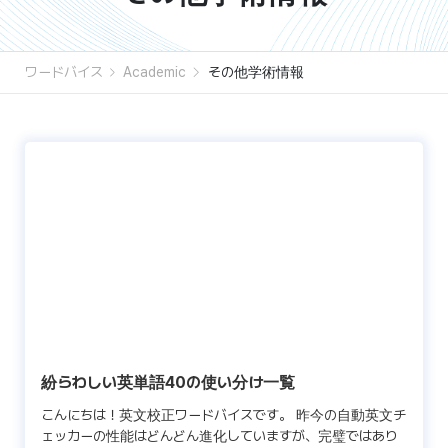
ワードバイス
Academic
その他学術情報
紛らわしい英単語40の使い分け一覧
こんにちは！英文校正ワードバイスです。 昨今の自動英文チ
ェッカーの性能はどんどん進化していますが、完璧ではあり