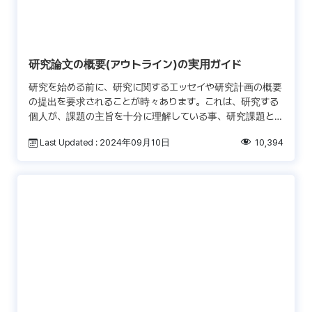
研究論文の概要(アウトライン)の実用ガイド
研究を始める前に、研究に関するエッセイや研究計画の概要
の提出を要求されることが時々あります。これは、研究する
個人が、課題の主旨を十分に理解している事、研究課題と
仮説を明確にしている事、研究論文の構成を熟慮している事
Last Updated : 2024年09月10日
10,394
を証明 […]