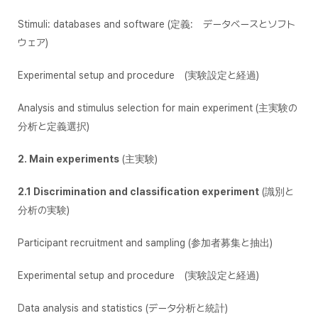
Stimuli: databases and software (定義: データベースとソフト
ウェア)
Experimental setup and procedure (実験設定と経過)
Analysis and stimulus selection for main experiment (主実験の
分析と定義選択)
2. Main experiments
(主実験)
2.1 Discrimination and classification experiment
(識別と
分析の実験)
Participant recruitment and sampling (参加者募集と抽出)
Experimental setup and procedure (実験設定と経過)
Data analysis and statistics (データ分析と統計)