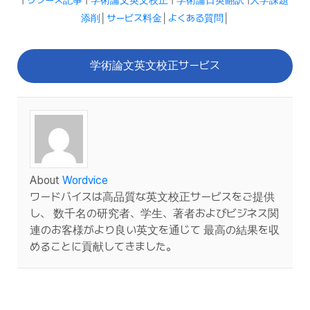
添削
│
サービス料金
│
よくある質問
│
学術論文英文校正サービス
About
Wordvice
ワードバイスは高品質な英文校正サービスをご提供
し、 数千名の研究者、学生、著者およびビジネス関
連のお客様がより良い英文を通じて 最高の結果を収
めることに貢献してきました。