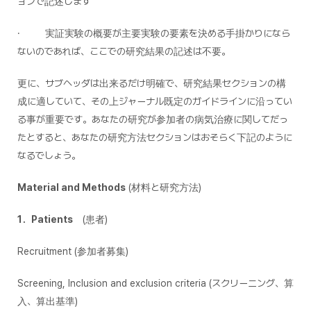
ョンで記述します
· 実証実験の概要が主要実験の要素を決める手掛かりになら
ないのであれば、ここでの研究結果の記述は不要。
更に、サブヘッダは出来るだけ明確で、研究結果セクションの構
成に適していて、その上ジャーナル既定のガイドラインに沿ってい
る事が重要です。あなたの研究が参加者の病気治療に関してだっ
たとすると、あなたの研究方法セクションはおそらく下記のように
なるでしょう。
Material and Methods
(材料と研究方法)
1．Patients
(患者)
Recruitment (参加者募集)
Screening, Inclusion and exclusion criteria (スクリーニング、算
入、算出基準)