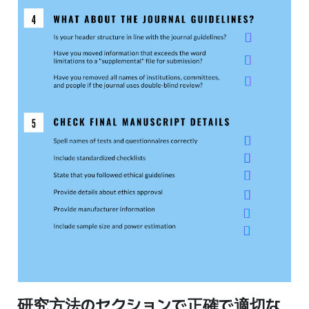
研究方法のセクションで正確で適切な