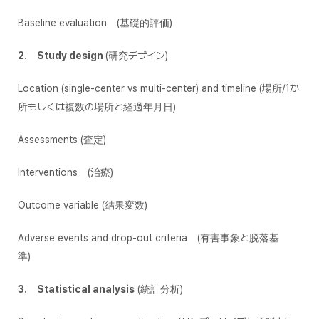
Baseline evaluation (基礎的評価)
2. Study design
(研究デザイン)
Location (single-center vs multi-center) and timeline (場所/1か
所もしくは複数の場所と経過年月日)
Assessments (査定)
Interventions (治療)
Outcome variable (結果変数)
Adverse events and drop-out criteria (有害事象と脱落基
準)
3. Statistical analysis
(統計分析)