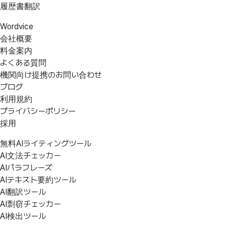
履歴書翻訳
Wordvice
会社概要
料金案内
よくある質問
機関向け提携のお問い合わせ
ブログ
利用規約
プライバシーポリシー
採用
無料AIライティングツール
AI文法チェッカー
AIパラフレーズ
AIテキスト要約ツール
AI翻訳ツール
AI剽窃チェッカー
AI検出ツール