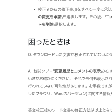
校正者からの修正事項をすべて一度に承諾
の変更を承諾
」を選択します。その後、「
コ
トを削除
」選択します。
困ったときは
Q. ダウンロードした文書が校正されていない
A. 校閲タブ – 「
変更履歴とコメントの表示
」から
いるかお確かめください。 それでも何も表示され
行われていない可能性があります。お手数ですが
したブラウザ、Wordのバージョン)に関する情報
英文校正後のワード文書の修正方法は以上とな