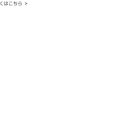
くはこちら ＞