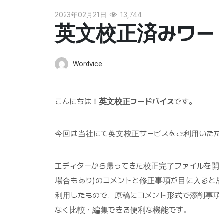
2023年02月21日
13,744
英文校正済みワー
Wordvice
こんにちは！
英文校正ワードバイス
です。
今回は当社にて英文校正サービスをご利用いた
エディターから帰ってきた校正完了ファイルを開
場合もあり)のコメントと修正事項が目に入ると
利用したもので、原稿にコメント形式で添削事
なく比較・編集できる便利な機能です。