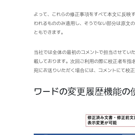
よって、これらの修正事項をすべて本文に反映す
われるもののみ適用し、そうでない部分は原文
ともできます。
当社では全体の最初のコメントで担当させてい
載しております。次回ご利用の際に校正者を指
宛にお送りいただく場合には、コメントにて校
ワードの変更履歴機能の