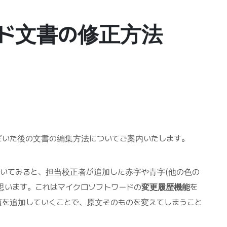
ド文書の修正方法
だいた後の文書の編集方法についてご案内いたします。
いてみると、担当校正者が追加した赤字や青字(他の色の
思います。これはマイクロソフトワードの
変更履歴機能
を
項を追加していくことで、原文そのものを変えてしまうこと