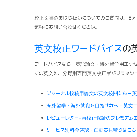
校正文書のお取り扱いについてのご質問は、Eメール(e
気軽にお問い合わせください。
英文校正ワードバイス
の
ワードバイスなら、英語論文・海外留学用エッセ
ての英文を、分野別専門英文校正者がブラッシ
ジャーナル投稿用論文の英文校閲なら – 
海外留学・海外就職を目指すなら – 英文
レビューレター+再校正保証のプレミアム
サービス別料金確認・自動お見積りはこち