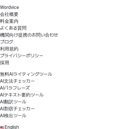
Wordvice
会社概要
料金案内
よくある質問
機関向け提携のお問い合わせ
ブログ
利用規約
プライバシーポリシー
採用
無料AIライティングツール
AI文法チェッカー
AIパラフレーズ
AIテキスト要約ツール
AI翻訳ツール
AI剽窃チェッカー
AI検出ツール
English