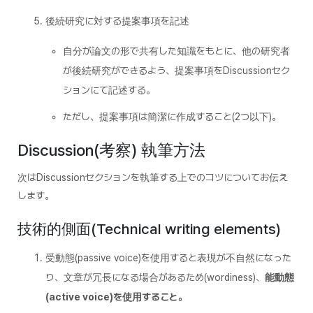
後続研究に対する提案事項を記述
自分が論文の形で共有した知識をもとに、他の研究者
が後続研究ができるよう、提案事項をDiscussionセク
ションにて記述する。
ただし、提案事項は簡潔に作成すること(2つ以下)。
Discussion(考察) 執筆方法
次はDiscussionセクションを執筆する上でのコツについてお伝え
します。
技術的側面(Technical writing elements)
受動態(passive voice)を使用すると表現が不自然になった
り、文章が冗長になる場合があるため(wordiness)、
能動態
(active voice)を使用すること。