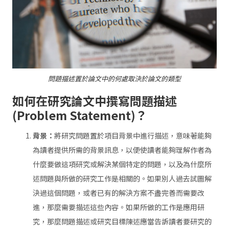
問題描述置於論文中的何處取決於論文的類型
如何在研究論文中撰寫問題描述
(Problem Statement)？
背景：
將研究問題置於項目背景中進行描述，意味著能夠
為讀者提供所需的背景訊息，以便使讀者能夠理解作者為
什麼要做這項研究或解決某個特定的問題，以及為什麼所
述問題與所做的研究工作是相關的。如果別人過去試圖解
決過這個問題，或者已有的解決方案不盡完善而需要改
進，那麼需要描述這些內容。如果所做的工作是應用研
究，那麼問題描述或研究目標陳述應當告訴讀者要研究的