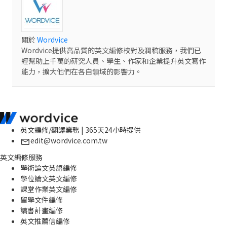
關於
Wordvice
Wordvice提供高品質的英文編修校對及潤稿服務，我們已
經幫助上千萬的研究人員、學生、作家和企業提升英文寫作
能力，擴大他們在各自領域的影響力。
英文編修/翻譯業務 | 365天24小時提供
edit@wordvice.com.tw
英文編修服務
學術論文英語編修
學位論文英文編修
課堂作業英文編修
留學文件編修
讀書計畫編修
英文推薦信編修