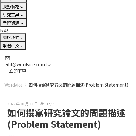
服務價格
研究工具
學習資源
FAQ
關於我們
繁體中文
edit@wordvice.com.tw
立即下單
Wordvice
如何撰寫研究論文的問題描述(Problem Statement)
2022年 01月 11日
32,553
如何撰寫研究論文的問題描述
(Problem Statement)