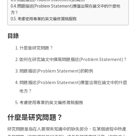
問題描述(Problem Statement)應當出現在論文中的什麼地
方？
考慮使用專業的英文編修潤稿服務
目錄
什麼是研究問題？
如何在研究論文中撰寫問題描述(Problem Statement)？
問題描述(Problem Statement)的範例
問題描述(Problem Statement)應當出現在論文中的什麼
地方？
考慮使用專業的英文編修潤稿服務
什麼是研究問題？
研究問題是指在人類現有知識中的缺失部分、在某個過程中所產