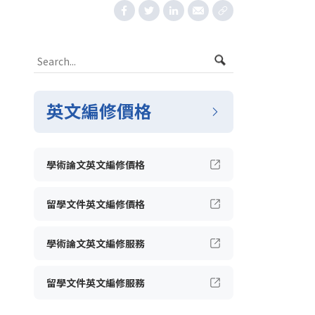
英文編修價格
學術論文英文編修價格
留學文件英文編修價格
學術論文英文編修服務
留學文件英文編修服務