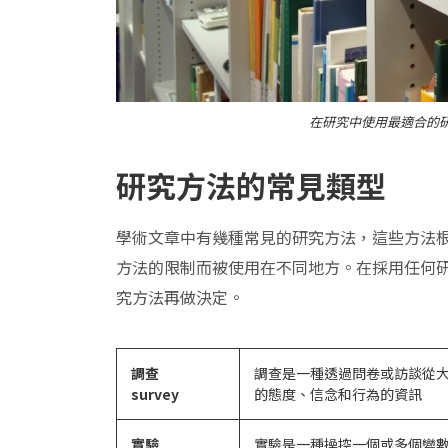
在研究中使用最適合的
研究方法的常見類型
學術文章中有幾種常見的研究方法，這些方法
方法的限制而被使用在不同地方。在採用任何
究方法再做決定。
調查
調查是一種透過問卷或訪談從
survey
的態度、信念和行為的資訊
實驗
實驗是一種操控一個或多個變