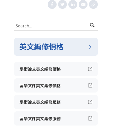
英文編修價格
學術論文英文編修價格
留學文件英文編修價格
學術論文英文編修服務
留學文件英文編修服務