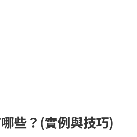
哪些？(實例與技巧)