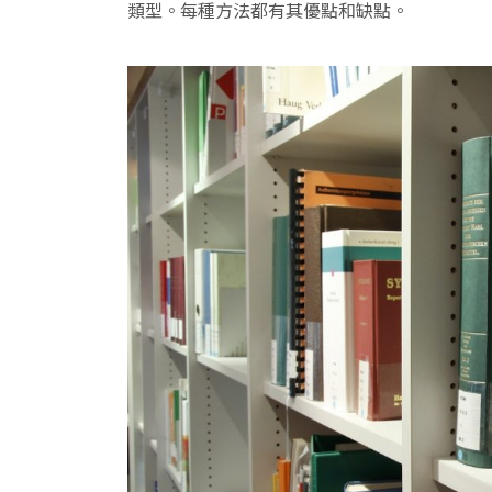
類型。每種方法都有其優點和缺點。