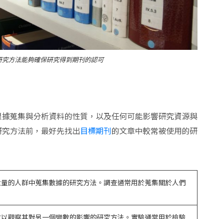
研究方法能夠確保研究得到期刊的認可
根據蒐集與分析資料的性質，以及任何可能影響研究資源與
研究方法前，最好先找出
目標期刊
的文章中較常被使用的研
大量的人群中蒐集數據的研究方法。調查通常用於蒐集關於人們
數以觀察其對另一個變數的影響的研究方法。實驗通常用於檢驗