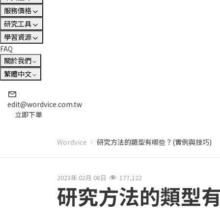
服務價格
研究工具
學習資源
FAQ
關於我們
繁體中文
edit@wordvice.com.tw
立即下單
Wordvice
研究方法的類型有哪些？(實例與技巧)
2023年 02月 08日
177,122
研究方法的類型有