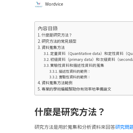
Wordvice
內容目錄
什麼是研究方法？
研究方法的常見類型
資料蒐集方法
定量資料（Quantitative data）和定性資料（Quali
初級資料（primary data）和次級資料（secondar
實驗性資料和描述性資料的蒐集
描述性資料的範例：
實驗性資料的範例：
資料蒐集方法範例
專業的學術編輯幫助你有效率地準備論文
什麼是研究方法？
研究方法是用於蒐集和分析資料來回答
研究問