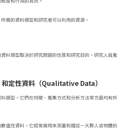
的態度和行為的資訊。
、所需的資料類型和研究者可以利用的資源。
的資料類型取決於研究問題的性質和研究目的。研究人員蒐
ta）和定性資料
（
Qualitative Data）
資料類型。它們在特徵、蒐集方式和分析方法等方面均有所
的數值性資料。它經常被用來測量和描述一大群人或物體的