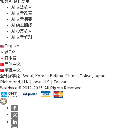
免費 AI 寫作助手
AI 文法檢查
AI 文章改寫
AI 文章摘要
AI 線上翻譯
AI 抄襲檢查
AI 文章偵測
English
한국어
日本語
简体中文
繁體中文
全球辦事處 : Seoul, Korea | Beijing, China | Tokyo, Japan |
Richmond, U.K. | Iowa, U.S. | Taiwan
Wordvice © 2012-2026. All Rights Reserved.