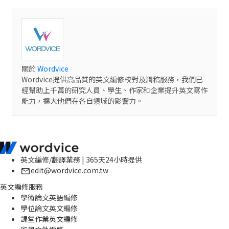
關於
Wordvice
Wordvice提供高品質的英文編修校對及潤稿服務，我們已
經幫助上千萬的研究人員、學生、作家和企業提升英文寫作
能力，擴大他們在各自領域的影響力。
英文編修/翻譯業務 | 365天24小時提供
edit@wordvice.com.tw
英文編修服務
學術論文英語編修
學位論文英文編修
課堂作業英文編修