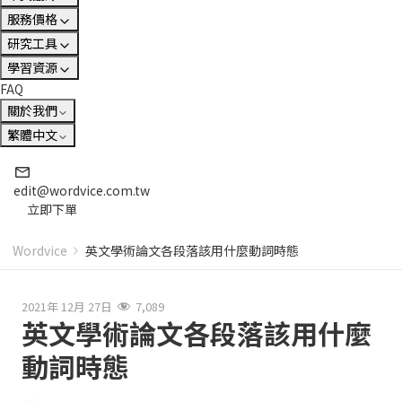
服務價格
研究工具
學習資源
FAQ
關於我們
繁體中文
edit@wordvice.com.tw
立即下單
Wordvice
英文學術論文各段落該用什麼動詞時態
2021年 12月 27日
7,089
英文學術論文各段落該用什麼
動詞時態