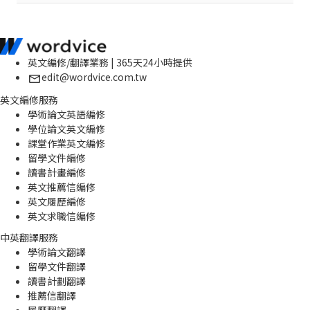
英文編修/翻譯業務 | 365天24小時提供
edit@wordvice.com.tw
英文編修服務
學術論文英語編修
學位論文英文編修
課堂作業英文編修
留學文件編修
讀書計畫編修
英文推薦信編修
英文履歷編修
英文求職信編修
中英翻譯服務
學術論文翻譯
留學文件翻譯
讀書計劃翻譯
推薦信翻譯
履歷翻譯