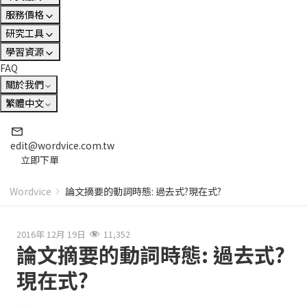
服務價格
研究工具
學習資源
FAQ
關於我們
繁體中文
edit@wordvice.com.tw
立即下單
Wordvice
論文摘要的動詞時態: 過去式?現在式?
2016年 12月 19日
11,352
論文摘要的動詞時態: 過去式?
現在式?