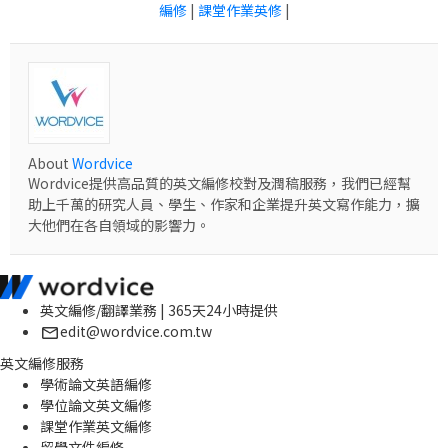
編修
|
課堂作業英修
|
About
Wordvice
Wordvice提供高品質的英文編修校對及潤稿服務，我們已經幫
助上千萬的研究人員、學生、作家和企業提升英文寫作能力，擴
大他們在各自領域的影響力。
英文編修/翻譯業務 | 365天24小時提供
edit@wordvice.com.tw
英文編修服務
學術論文英語編修
學位論文英文編修
課堂作業英文編修
留學文件編修