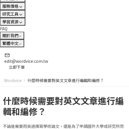
服務價格
研究工具
學習資源
FAQ
關於我們
繁體中文
edit@wordvice.com.tw
立即下單
Wordvice
什麼時候需要對英文文章進行編輯和編修？
什麼時候需要對英文文章進行編
輯和編修？
不論是需要用英語撰寫學術論文，還是為了申請國外大學或研究所而