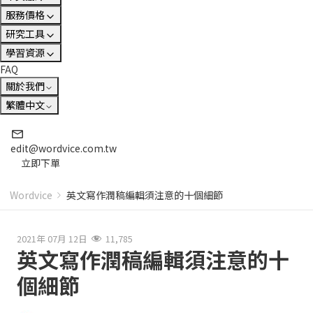
服務價格
研究工具
學習資源
FAQ
關於我們
繁體中文
edit@wordvice.com.tw
立即下單
Wordvice
英文寫作潤稿編輯須注意的十個細節
2021年 07月 12日
11,785
英文寫作潤稿編輯須注意的十
個細節