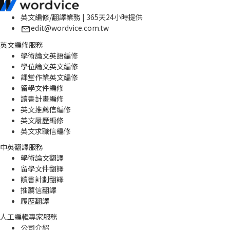
英文編修/翻譯業務 | 365天24小時提供
edit@wordvice.com.tw
英文編修服務
學術論文英語編修
學位論文英文編修
課堂作業英文編修
留學文件編修
讀書計畫編修
英文推薦信編修
英文履歷編修
英文求職信編修
中英翻譯服務
學術論文翻譯
留學文件翻譯
讀書計劃翻譯
推薦信翻譯
履歷翻譯
人工編輯專家服務
公司介紹