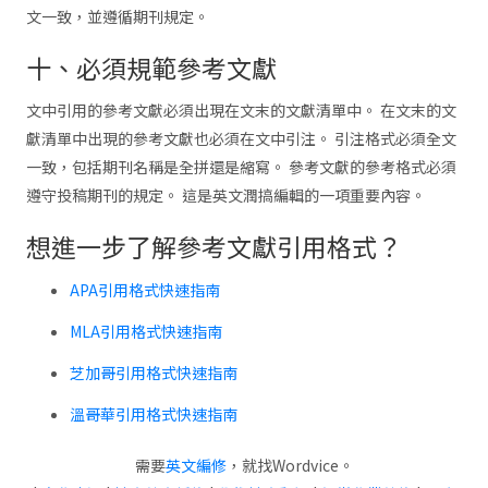
文一致，並遵循期刊規定。
十、必須規範參考文獻
文中引用的參考文獻必須出現在文末的文獻清單中。 在文末的文
獻清單中出現的參考文獻也必須在文中引注。 引注格式必須全文
一致，包括期刊名稱是全拼還是縮寫。 參考文獻的參考格式必須
遵守投稿期刊的規定。 這是英文潤搞編輯的一項重要內容。
想進一步了解參考文獻引用格式？
APA引用格式快速指南
MLA引用格式快速指南
芝加哥引用格式快速指南
溫哥華引用格式快速指南
需要
英文編修
，就找Wordvice。