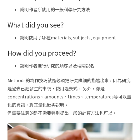
說明作者所使用的一般科學研究方法
What did you see?
說明使用了哪種materials, subjects, equipment
How did you proceed?
說明作者進行研究的順序以及相關說名
Methods的寫作技巧就是必須把研究詳細的描述出來，因為研究
是過去已經發生的事情，使用過去式。 另外，像是
concentrations、amounts、times、temperatures等可以量
化的資訊，將其量化後再說明。
但需要注意的是不需要特別提出一般的計算方法也可以。