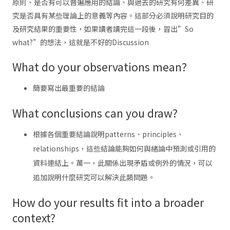
原則、是否有可以普遍應用的結論、與過去的研究有何差異、研
究是否具有某些理論上的意義等內容。這部分必須說明研究目的
及研究結果的重要性，如果讀者讀完這一段後，冒出”So
what?”的想法，這就是不好的Discussion
What do your observations mean?
簡要寫出最重要的結論
What conclusions can you draw?
根據各個重要結論說明patterns、principles、
relationships，這些結論能夠如何與緒論中預測或引用的
資料連結上。萬一，此關係出現矛盾或例外的情況，可以
追加說明什麼研究可以解決此類問題。
How do your results fit into a broader
context?