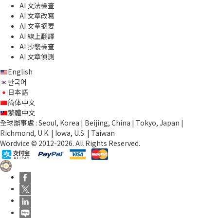
AI 文法檢查
AI 文章改寫
AI 文章摘要
AI 線上翻譯
AI 抄襲檢查
AI 文章偵測
English
한국어
日本語
简体中文
繁體中文
全球辦事處 : Seoul, Korea | Beijing, China | Tokyo, Japan |
Richmond, U.K. | Iowa, U.S. | Taiwan
Wordvice © 2012-2026. All Rights Reserved.