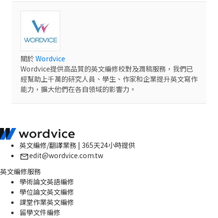
關於
Wordvice
Wordvice提供高品質的英文編修校對及潤稿服務，我們已
經幫助上千萬的研究人員、學生、作家和企業提升英文寫作
能力，擴大他們在各自領域的影響力。
英文編修/翻譯業務 | 365天24小時提供
edit@wordvice.com.tw
英文編修服務
學術論文英語編修
學位論文英文編修
課堂作業英文編修
留學文件編修