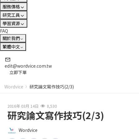
服務價格
研究工具
學習資源
FAQ
關於我們
繁體中文
edit@wordvice.com.tw
立即下單
Wordvice
研究論文寫作技巧(2/3)
2016年 03月 14日
8,530
研究論文寫作技巧(2/3)
Wordvice