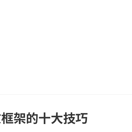
文框架的十大技巧