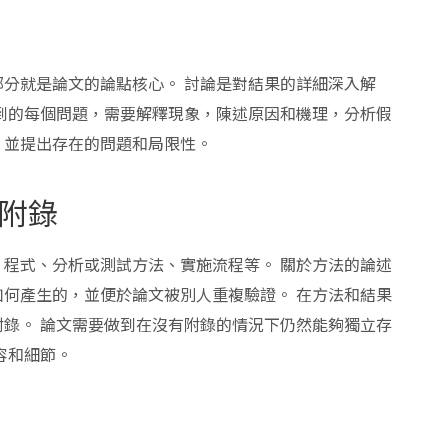
分就是論文的論點核心。 討論是對結果的詳細深入解
到的每個問題，需要解釋現象，陳述原因和機理，分析假
，並提出存在的問題和局限性。
附錄
程式、分析或測試方法、實施流程等。 關於方法的論述
何產生的，並便於論文被別人重複驗證。 在方法和結果
錄。 論文需要做到在沒有附錄的情況下仍然能夠獨立存
容和細節。