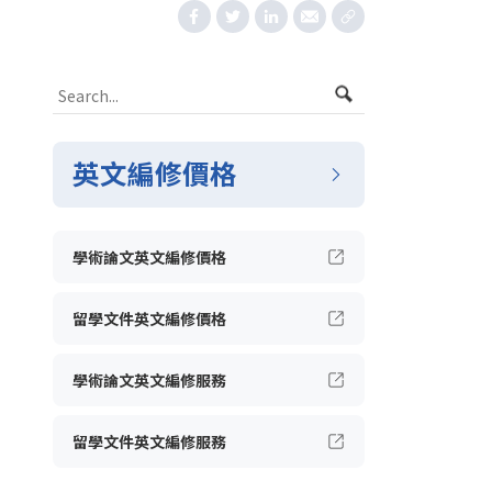
英文編修價格
學術論文英文編修價格
留學文件英文編修價格
學術論文英文編修服務
留學文件英文編修服務