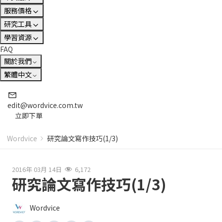
服務價格
研究工具
學習資源
FAQ
關於我們
繁體中文
edit@wordvice.com.tw
立即下單
Wordvice
研究論文寫作技巧(1/3)
2016年 03月 14日
6,172
研究論文寫作技巧(1/3)
Wordvice