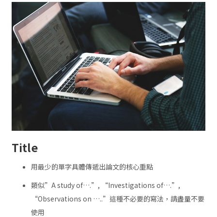
Title
用最少的單字具體傳遞出論文的核心重點
類似”A study of….”, “Investigations of….”,
“Observations on …..”這種不必要的寫法，請盡量不要
使用