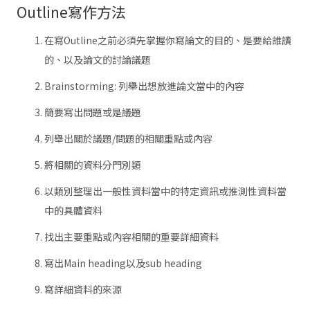
Outline寫作方法
在寫Outline之前必須先掌握你寫論文的目的、是要給誰讀
的、以及論文的討論議題
Brainstorming: 列舉出想放進論文當中的內容
簡要寫出問題或是議題
列舉出關於議題/問題的相關重點或內容
將相關的資料分門別類
以類別整理出一般性資料當中的特定資訊或推測性資料當
中的具體資料
找出主要重點或內容相關的重要詳細資料
寫出Main heading以及sub heading
寫詳細資料的來源