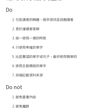
Do
引起讀者的興趣、提供資訊並說服讀者
意於讓讀者理解
統一使用一樣的時態
只使用準確的單字
比起艱澀的單字或句子，最好使用簡單的
使用主動積極的單字
詳細記載資料來源
Do not
避免重覆內容
避免離題