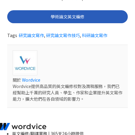
學術論文英文編修
Tags
研究論文寫作
,
研究論文寫作技巧
,
科研論文寫作
關於
Wordvice
Wordvice提供高品質的英文編修校對及潤稿服務，我們已
經幫助上千萬的研究人員、學生、作家和企業提升英文寫作
能力，擴大他們在各自領域的影響力。
英文編修/翻譯業務 | 365天24小時提供