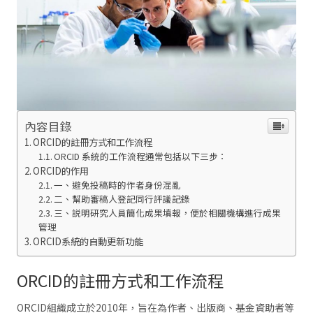
內容目錄
ORCID的註冊方式和工作流程
ORCID 系統的工作流程通常包括以下三步：
ORCID的作用
一、避免投稿時的作者身份混亂
二、幫助審稿人登記同行評議記錄
三、説明研究人員簡化成果填報，便於相關機構進行成果
管理
ORCID系統的自動更新功能
ORCID的註冊方式和工作流程
ORCID組織成立於2010年，旨在為作者、出版商、基金資助者等