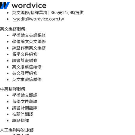
英文編修/翻譯業務 | 365天24小時提供
edit@wordvice.com.tw
英文編修服務
學術論文英語編修
學位論文英文編修
課堂作業英文編修
留學文件編修
讀書計畫編修
英文推薦信編修
英文履歷編修
英文求職信編修
中英翻譯服務
學術論文翻譯
留學文件翻譯
讀書計劃翻譯
推薦信翻譯
履歷翻譯
人工編輯專家服務