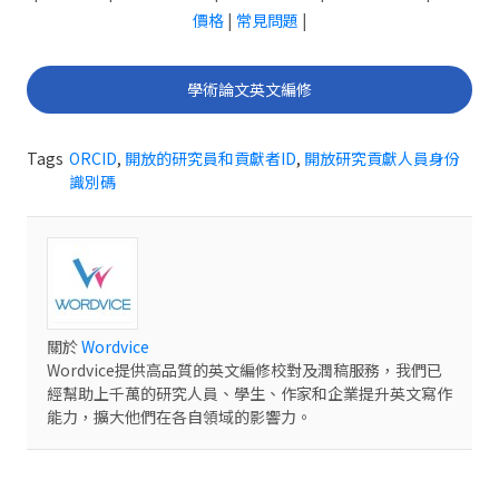
價格
|
常見問題
|
學術論文英文編修
Tags
ORCID
,
開放的研究員和貢獻者ID
,
開放研究貢獻人員身份
識別碼
關於
Wordvice
Wordvice提供高品質的英文編修校對及潤稿服務，我們已
經幫助上千萬的研究人員、學生、作家和企業提升英文寫作
能力，擴大他們在各自領域的影響力。