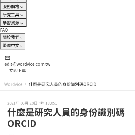
服務價格
研究工具
學習資源
FAQ
關於我們
繁體中文
edit@wordvice.com.tw
立即下單
Wordvice
什麼是研究人員的身份識別碼ORCID
2021年 05月 20日
13,051
什麼是研究人員的身份識別碼
ORCID