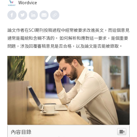
Wordvice
論文作者在SCI期刊投稿過程中經常被要求改進英文，而這個意見
通常是籠統和含糊不清的。 如何解析和應對這一要求，是個重要
問題，涉及回覆審稿意見是否合格，以及論文是否能被錄取。
內容目錄