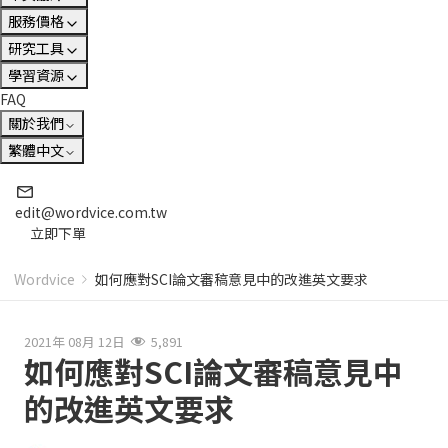
服務價格
研究工具
學習資源
FAQ
關於我們
繁體中文
edit@wordvice.com.tw
立即下單
Wordvice
如何應對SCI論文審稿意見中的改進英文要求
2021年 08月 12日
5,891
如何應對SCI論文審稿意見中
的改進英文要求