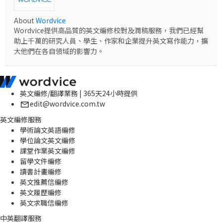
About
Wordvice
Wordvice提供高品質的英文編修校對及潤稿服務，我們已經幫
助上千萬的研究人員、學生、作家和企業提升英文寫作能力，擴
大他們在各自領域的影響力。
英文編修/翻譯業務 | 365天24小時提供
edit@wordvice.com.tw
英文編修服務
學術論文英語編修
學位論文英文編修
課堂作業英文編修
留學文件編修
讀書計畫編修
英文推薦信編修
英文履歷編修
英文求職信編修
中英翻譯服務