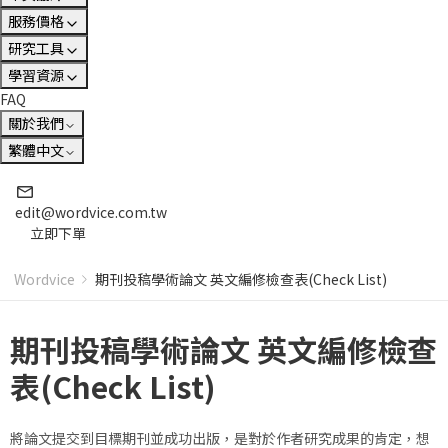
服務價格
研究工具
學習資源
FAQ
關於我們
繁體中文
edit@wordvice.com.tw
立即下單
Wordvice
期刊投稿學術論文 英文編修檢查表(Check List)
期刊投稿學術論文 英文編修檢查
表(Check List)
將論文提交到目標期刊並成功出版，是對於作者研究成果的肯定，想