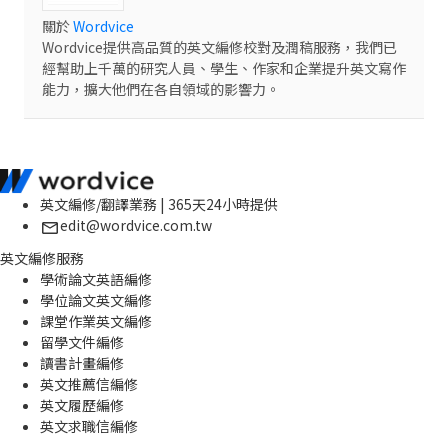
關於
Wordvice
Wordvice提供高品質的英文編修校對及潤稿服務，我們已
經幫助上千萬的研究人員、學生、作家和企業提升英文寫作
能力，擴大他們在各自領域的影響力。
英文編修/翻譯業務 | 365天24小時提供
edit@wordvice.com.tw
英文編修服務
學術論文英語編修
學位論文英文編修
課堂作業英文編修
留學文件編修
讀書計畫編修
英文推薦信編修
英文履歷編修
英文求職信編修