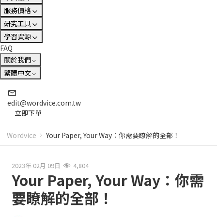
服務價格
研究工具
學習資源
FAQ
關於我們
繁體中文
edit@wordvice.com.tw
立即下單
Wordvice
Your Paper, Your Way：你需要瞭解的全部！
2023年 02月 09日
4,804
Your Paper, Your Way：你需
要瞭解的全部！