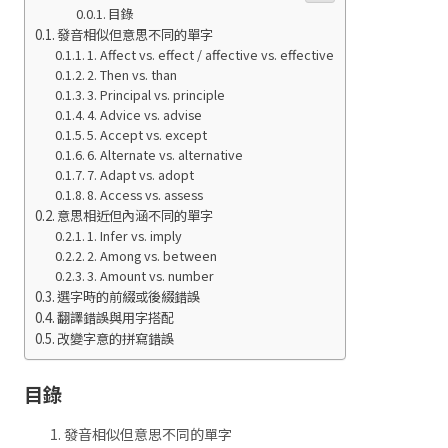
目錄
發音相似但意思不同的單字
1. Affect vs. effect / affective vs. effective
2. Then vs. than
3. Principal vs. principle
4. Advice vs. advise
5. Accept vs. except
6. Alternate vs. alternative
7. Adapt vs. adopt
8. Access vs. assess
意思相近但內涵不同的單字
1. Infer vs. imply
2. Among vs. between
3. Amount vs. number
選字時的前綴或後綴錯誤
翻譯錯誤與用字搭配
改變字意的拼寫錯誤
目錄
發音相似但意思不同的單字