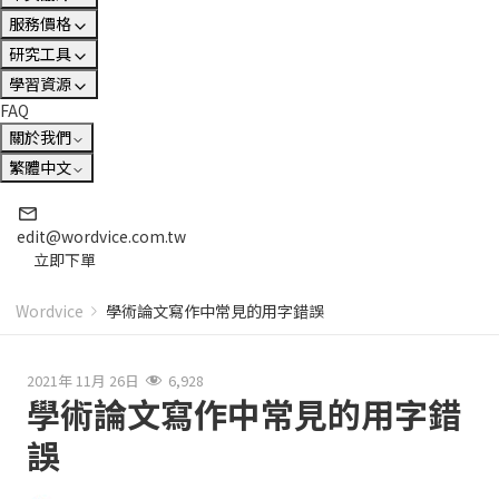
服務價格
研究工具
學習資源
FAQ
關於我們
繁體中文
edit@wordvice.com.tw
立即下單
Wordvice
學術論文寫作中常見的用字錯誤
2021年 11月 26日
6,928
學術論文寫作中常見的用字錯
誤