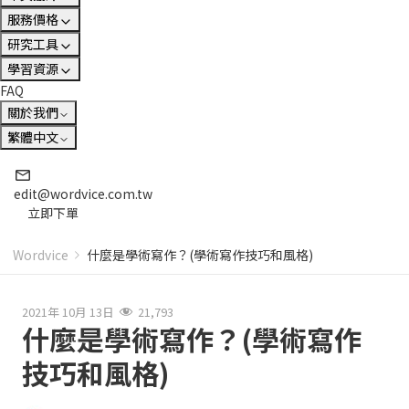
服務價格
研究工具
學習資源
FAQ
關於我們
繁體中文
edit@wordvice.com.tw
立即下單
Wordvice
什麼是學術寫作？(學術寫作技巧和風格)
2021年 10月 13日
21,793
什麼是學術寫作？(學術寫作
技巧和風格)