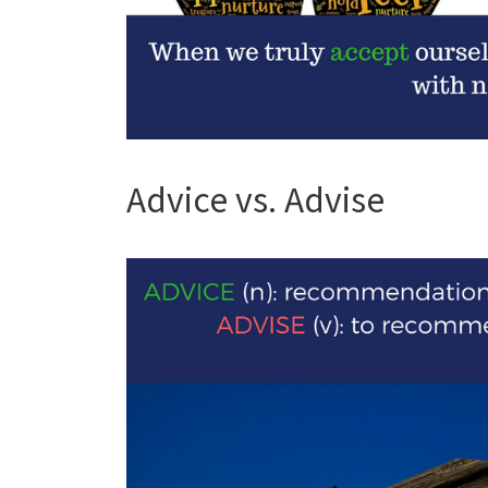
Advice vs. Advise