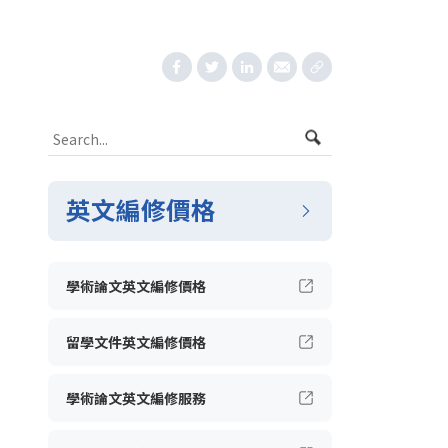
英文編修價格
學術論文英文編修價格
留學文件英文編修價格
學術論文英文編修服務