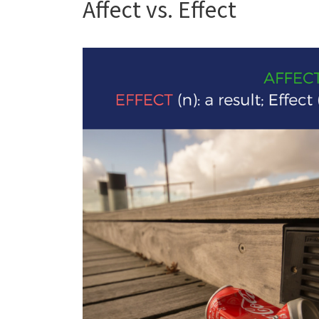
Affect vs. Effect