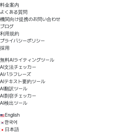
料金案内
よくある質問
機関向け提携のお問い合わせ
ブログ
利用規約
プライバシーポリシー
採用
無料AIライティングツール
AI文法チェッカー
AIパラフレーズ
AIテキスト要約ツール
AI翻訳ツール
AI剽窃チェッカー
AI検出ツール
English
한국어
日本語