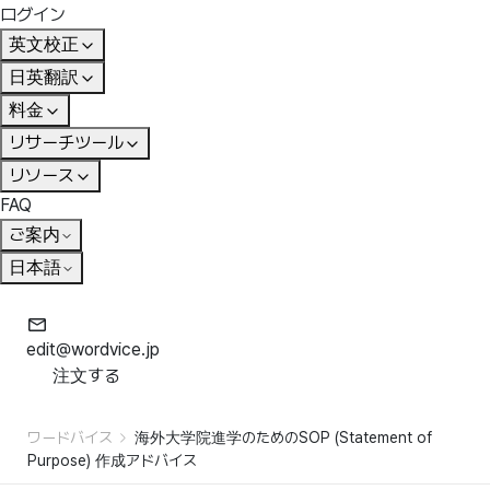
ログイン
英文校正
日英翻訳
料金
リサーチツール
リソース
FAQ
ご案内
日本語
edit@wordvice.jp
注文する
ワードバイス
海外大学院進学のためのSOP (Statement of
Purpose) 作成アドバイス