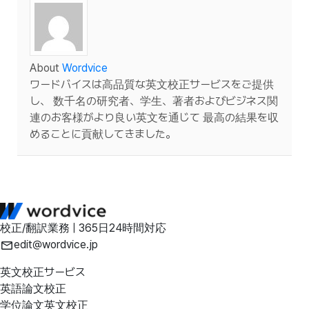
About
Wordvice
ワードバイスは高品質な英文校正サービスをご提供
し、 数千名の研究者、学生、著者およびビジネス関
連のお客様がより良い英文を通じて 最高の結果を収
めることに貢献してきました。
校正/翻訳業務 | 365日24時間対応
edit@wordvice.jp
英文校正サービス
英語論文校正
学位論文英文校正