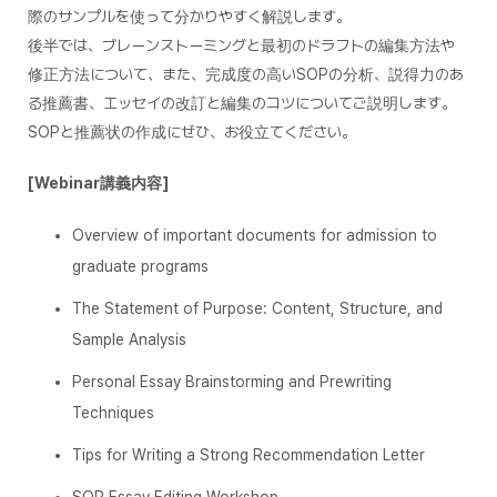
際のサンプルを使って分かりやすく解説します。
後半では、ブレーンストーミングと最初のドラフトの編集方法や
修正方法について、また、完成度の高いSOPの分析、説得力のあ
る推薦書、エッセイの改訂と編集のコツについてご説明します。
SOPと推薦状の作成にぜひ、お役立てください。
[Webinar講義内容]
Overview of important documents for admission to
graduate programs
The Statement of Purpose: Content, Structure, and
Sample Analysis
Personal Essay Brainstorming and Prewriting
Techniques
Tips for Writing a Strong Recommendation Letter