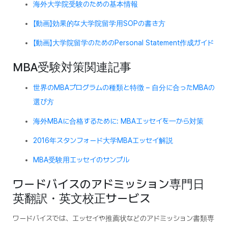
海外大学院受験のための基本情報
【動画】効果的な大学院留学用SOPの書き方
【動画】大学院留学のためのPersonal Statement作成ガイド
MBA受験対策関連記事
世界のMBAプログラムの種類と特徴 – 自分に合ったMBAの
選び方
海外MBAに合格するために: MBAエッセイを一から対策
2016年スタンフォード大学MBAエッセイ解説
MBA受験用エッセイのサンプル
ワードバイスのアドミッション専門日
英翻訳・英文校正サービス
ワードバイスでは、エッセイや推薦状などのアドミッション書類専