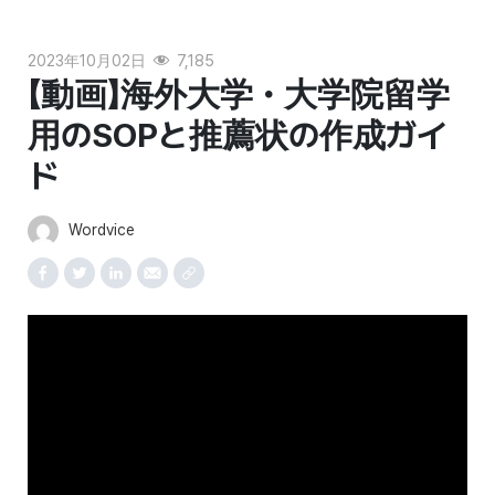
2023年10月02日
7,185
【動画】海外大学・大学院留学
用のSOPと推薦状の作成ガイ
ド
Wordvice