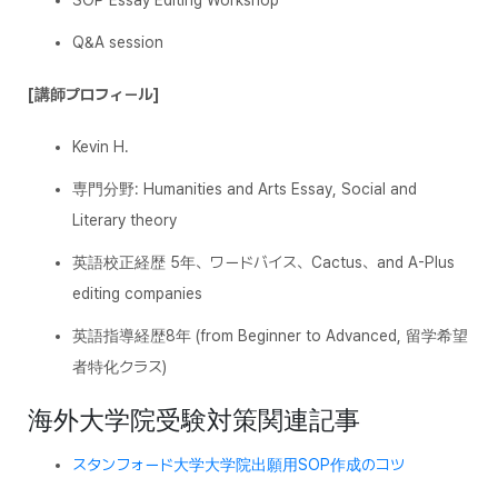
SOP Essay Editing Workshop
Q&A session
[講師プロフィール]
Kevin H.
専門分野: Humanities and Arts Essay, Social and
Literary theory
英語校正経歴 5年、ワードバイス、Cactus、and A-Plus
editing companies
英語指導経歴8年 (from Beginner to Advanced, 留学希望
者特化クラス)
海外大学院受験対策関連記事
スタンフォード大学大学院出願用SOP作成のコツ