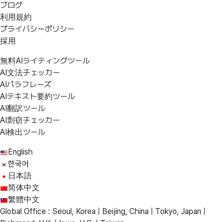
ブログ
利用規約
プライバシーポリシー
採用
無料AIライティングツール
AI文法チェッカー
AIパラフレーズ
AIテキスト要約ツール
AI翻訳ツール
AI剽窃チェッカー
AI検出ツール
English
한국어
日本語
简体中文
繁體中文
Global Office : Seoul, Korea | Beijing, China | Tokyo, Japan |