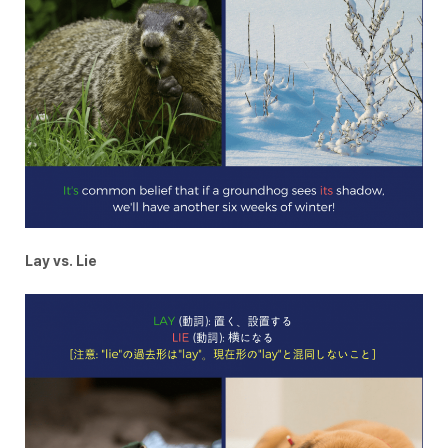
Lay vs. Lie