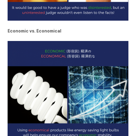
Economic vs. Economical