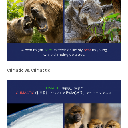
Climatic vs. Climactic