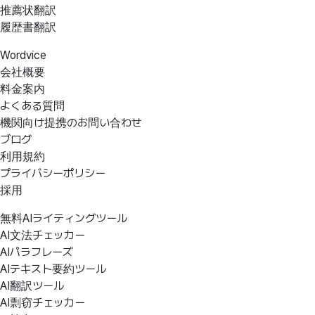
推薦状翻訳
履歴書翻訳
Wordvice
会社概要
料金案内
よくある質問
機関向け提携のお問い合わせ
ブログ
利用規約
プライバシーポリシー
採用
無料AIライティングツール
AI文法チェッカー
AIパラフレーズ
AIテキスト要約ツール
AI翻訳ツール
AI剽窃チェッカー