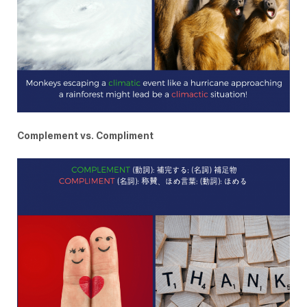
Complement vs. Compliment