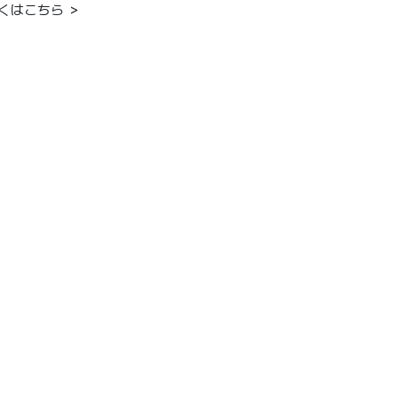
くはこちら ＞