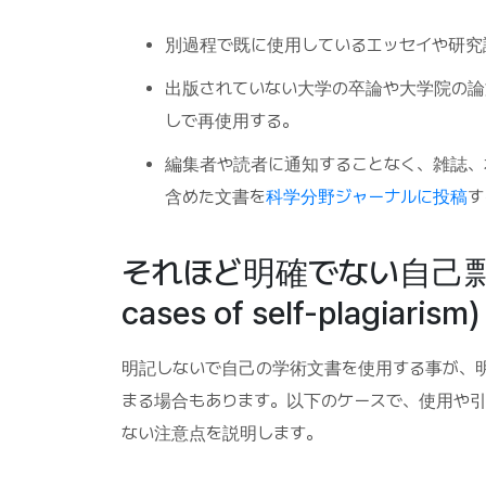
別過程で既に使用しているエッセイや研究
出版されていない大学の卒論や大学院の論
しで再使用する。
編集者や読者に通知することなく、雑誌、
含めた文書を
科学分野ジャーナルに投稿
す
それほど明確でない自己剽窃の
cases of self-plagiarism)
明記しないで自己の学術文書を使用する事が、明
まる場合もあります。以下のケースで、使用や
ない注意点を説明します。