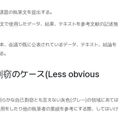
課題の執筆文を提出する。
文で使用したデータ、結果、テキストを参考文献の記述無
本、会議で既に公表されているデータ、テキスト、結論を
る。
ケース(Less obvious
らかな自己剽窃とも言えない灰色(グレー)の領域にあては
引用をしたり他の執筆者の業績を参考にする際、してはいけ