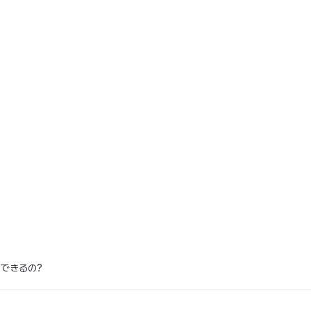
できるの?