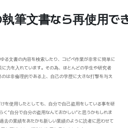
の執筆文書なら再使用でき
らゆる文書の内容を検索したり、コピペ作業が非常に簡単に
策に力を入れています。その為、ほとんどの学生や研究者
るのは非倫理的である上、自己の学歴に大きな打撃を与え
だけを使用したとしても、自分で自己盗用をしている事を研
らく“自分で自分の盗用なんておかしい”と思うかもしれま
、過去の業績をあたかも新しい業績のように読者に思わせて