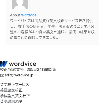
About
Wordvice
ワードバイスは高品質な英文校正サービスをご提供
し、 数千名の研究者、学生、著者およびビジネス関
連のお客様がより良い英文を通じて 最高の結果を収
めることに貢献してきました。
校正/翻訳業務 | 365日24時間対応
edit@wordvice.jp
英文校正サービス
英語論文校正
学位論文英文校正
英語課題添削