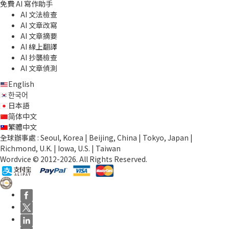
免費 AI 寫作助手
AI 文法檢查
AI 文章改寫
AI 文章摘要
AI 線上翻譯
AI 抄襲檢查
AI 文章偵測
English
한국어
日本語
简体中文
繁體中文
全球辦事處 : Seoul, Korea | Beijing, China | Tokyo, Japan |
Richmond, U.K. | Iowa, U.S. | Taiwan
Wordvice © 2012-2026. All Rights Reserved.