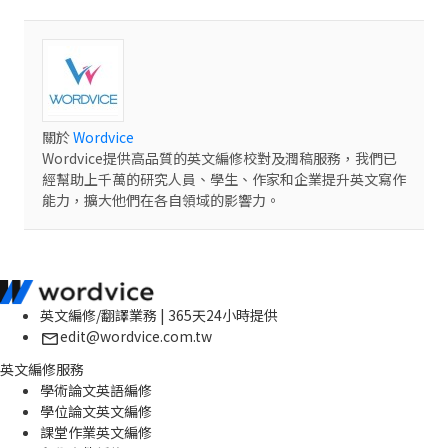
關於
Wordvice
Wordvice提供高品質的英文編修校對及潤稿服務，我們已
經幫助上千萬的研究人員、學生、作家和企業提升英文寫作
能力，擴大他們在各自領域的影響力。
英文編修/翻譯業務 | 365天24小時提供
edit@wordvice.com.tw
英文編修服務
學術論文英語編修
學位論文英文編修
課堂作業英文編修