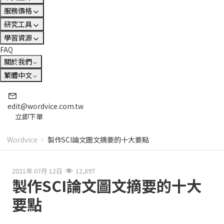
服務價格
研究工具
學習資源
FAQ
關於我們
繁體中文
edit@wordvice.com.tw
立即下單
Wordvice
製作SCI論文圖文摘要的十大要點
2021年 07月 12日
12,897
製作SCI論文圖文摘要的十大
要點