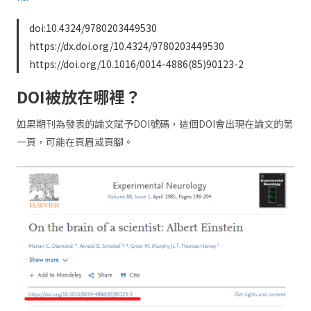
doi:10.4324/9780203449530
https://dx.doi.org/10.4324/9780203449530
https://doi.org/10.1016/0014-4886(85)90123-2
DOI被放在哪裡？
如果期刊為發表的論文賦予DOI號碼，這個DOI會出現在論文的第
一頁，可能在頁眉或頁腳。