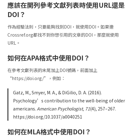
應該在開列參考文獻列表時使用URL還是
DOI？
作為經驗法則，只要能夠找到DOI，就使用DOI。如果連
Crossref.org都找不到你想引用的文章的DOI，那麼就使用
URL。
如何在APA格式中使用DOI？
在參考文獻列表的末尾加上DOI號碼，前面加上
“https://doi.org/”，例如：
Gatz, M., Smyer, M. A., & DiGilio, D. A. (2016).
Psychology’s contribution to the well-being of older
americans.
American Psychologist, 71
(4), 257–267.
https://doi.org/10.1037/a0040251
如何在MLA格式中使用DOI？