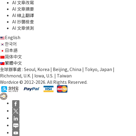
AI 文章改寫
AI 文章摘要
AI 線上翻譯
AI 抄襲檢查
AI 文章偵測
English
한국어
日本語
简体中文
繁體中文
全球辦事處 : Seoul, Korea | Beijing, China | Tokyo, Japan |
Richmond, U.K. | Iowa, U.S. | Taiwan
Wordvice © 2012-2026. All Rights Reserved.