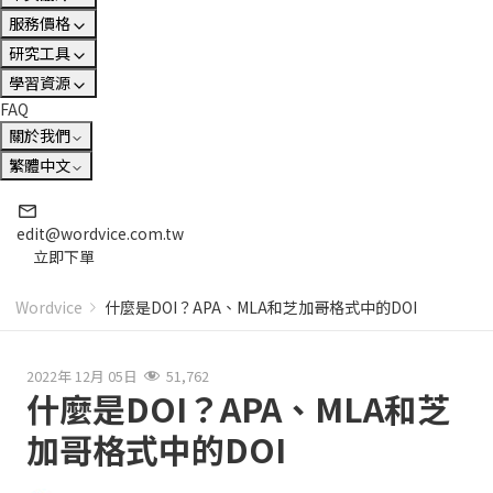
服務價格
研究工具
學習資源
FAQ
關於我們
繁體中文
edit@wordvice.com.tw
立即下單
Wordvice
什麼是DOI？APA、MLA和芝加哥格式中的DOI
2022年 12月 05日
51,762
什麼是DOI？APA、MLA和芝
加哥格式中的DOI