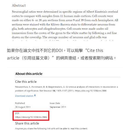
如果你在論文中找不到它的DOI，可以點擊“Cite this
article（引用這篇文章）”的網頁連結，或者搜索期刊網站。