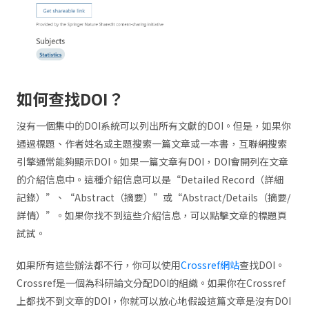
如何查找DOI？
沒有一個集中的DOI系統可以列出所有文獻的DOI。但是，如果你
通過標題、作者姓名或主題搜索一篇文章或一本書，互聯網搜索
引擎通常能夠顯示DOI。如果一篇文章有DOI，DOI會開列在文章
的介紹信息中。這種介紹信息可以是“Detailed Record（詳細
記錄）”、“Abstract（摘要）”或“Abstract/Details（摘要/
詳情）”。如果你找不到這些介紹信息，可以點擊文章的標題頁
試試。
如果所有這些辦法都不行，你可以使用
Crossref網站
查找DOI。
Crossref是一個為科研論文分配DOI的組織。如果你在Crossref
上都找不到文章的DOI，你就可以放心地假設這篇文章是沒有DOI