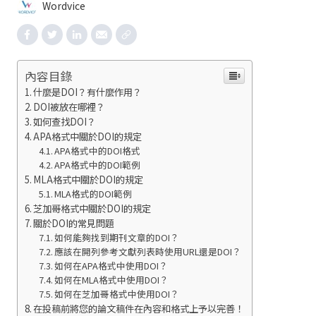
Wordvice
內容目錄
什麼是DOI？有什麼作用？
DOI被放在哪裡？
如何查找DOI？
APA格式中關於DOI的規定
APA格式中的DOI格式
APA格式中的DOI範例
MLA格式中關於DOI的規定
MLA格式的DOI範例
芝加哥格式中關於DOI的規定
關於DOI的常見問題
如何能夠找到期刊文章的DOI？
應該在開列參考文獻列表時使用URL還是DOI？
如何在APA格式中使用DOI？
如何在MLA格式中使用DOI？
如何在芝加哥格式中使用DOI？
在投稿前將您的論文稿件在內容和格式上予以完善！