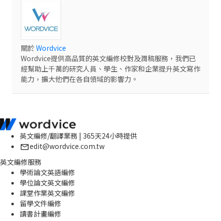
關於
Wordvice
Wordvice提供高品質的英文編修校對及潤稿服務，我們已
經幫助上千萬的研究人員、學生、作家和企業提升英文寫作
能力，擴大他們在各自領域的影響力。
英文編修/翻譯業務 | 365天24小時提供
edit@wordvice.com.tw
英文編修服務
學術論文英語編修
學位論文英文編修
課堂作業英文編修
留學文件編修
讀書計畫編修