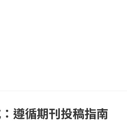
式：遵循期刊投稿指南