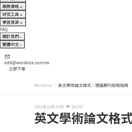
服務價格
研究工具
學習資源
FAQ
關於我們
繁體中文
edit@wordvice.com.tw
立即下單
Wordvice
英文學術論文格式：遵循期刊投稿指南
2021年 12月 07日
24,797
英文學術論文格