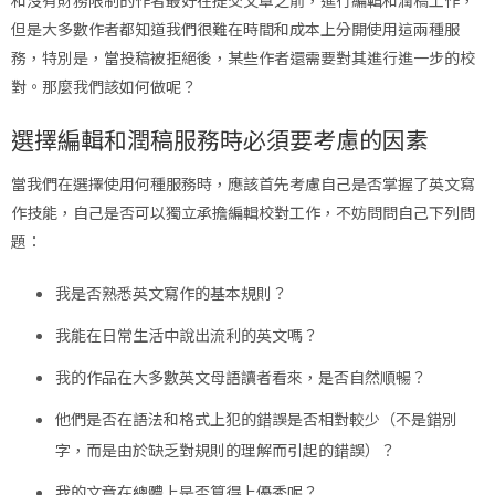
但是大多數作者都知道我們很難在時間和成本上分開使用這兩種服
務，特別是，當投稿被拒絕後，某些作者還需要對其進行進一步的校
對。那麼我們該如何做呢？
選擇編輯和潤稿服務時必須要考慮的因素
當我們在選擇使用何種服務時，應該首先考慮自己是否掌握了英文寫
作技能，自己是否可以獨立承擔編輯校對工作，不妨問問自己下列問
題：
我是否熟悉英文寫作的基本規則？
我能在日常生活中說出流利的英文嗎？
我的作品在大多數英文母語讀者看來，是否自然順暢？
他們是否在語法和格式上犯的錯誤是否相對較少（不是錯別
字，而是由於缺乏對規則的理解而引起的錯誤）？
我的文章在總體上是否算得上優秀呢？