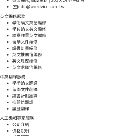
edit@wordvice.com.tw
英文編修服務
學術論文英語編修
學位論文英文編修
課堂作業英文編修
留學文件編修
讀書計畫編修
英文推薦信編修
英文履歷編修
英文求職信編修
中英翻譯服務
學術論文翻譯
留學文件翻譯
讀書計劃翻譯
推薦信翻譯
履歷翻譯
人工編輯專家服務
公司介紹
價格說明