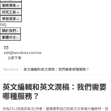
服務價格
研究工具
學習資源
FAQ
關於我們
繁體中文
edit@wordvice.com.tw
立即下單
Wordvice
英文編輯和英文潤稿：我們需要哪種服務？
英文編輯和英文潤稿：我們需要
哪種服務？
作為ESL(母語非英文)作者，當需要對自己的英文文章進行編修時，我