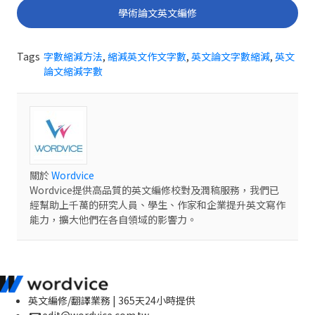
學術論文英文編修
Tags
字數縮減方法
,
縮減英文作文字數
,
英文論文字數縮減
,
英文
論文縮減字數
關於
Wordvice
Wordvice提供高品質的英文編修校對及潤稿服務，我們已
經幫助上千萬的研究人員、學生、作家和企業提升英文寫作
能力，擴大他們在各自領域的影響力。
英文編修/翻譯業務 | 365天24小時提供