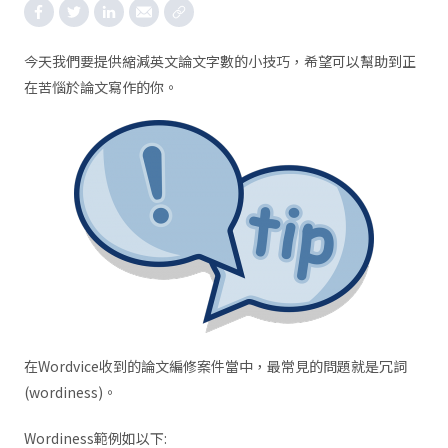
今天我們要提供縮減英文論文字數的小技巧，希望可以幫助到正
在苦惱於論文寫作的你。
在Wordvice收到的論文編修案件當中，最常見的問題就是冗詞
(wordiness)。
Wordiness範例如以下: