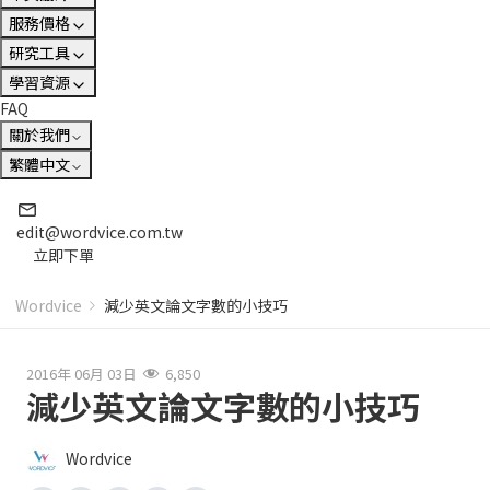
服務價格
研究工具
學習資源
FAQ
關於我們
繁體中文
edit@wordvice.com.tw
立即下單
Wordvice
減少英文論文字數的小技巧
2016年 06月 03日
6,850
減少英文論文字數的小技巧
Wordvice