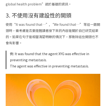
global health problem”過於基礎的資訊。
3. 不使用沒有建設性的開頭
使用“It was found that…”, “We found that…” 等這一類開
頭時，需考慮是否要提醒讀者接下來的內容是關於自已研究結果
的。如果在句子是相當清楚明瞭的情況下，那刪除這些開頭也不
會有影響。
例: It was found that the agent XYG was effective in
preventing metastasis.
The agent was effective in preventing metastasis.