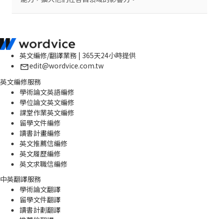
英文編修/翻譯業務 | 365天24小時提供
edit@wordvice.com.tw
英文編修服務
學術論文英語編修
學位論文英文編修
課堂作業英文編修
留學文件編修
讀書計畫編修
英文推薦信編修
英文履歷編修
英文求職信編修
中英翻譯服務
學術論文翻譯
留學文件翻譯
讀書計劃翻譯