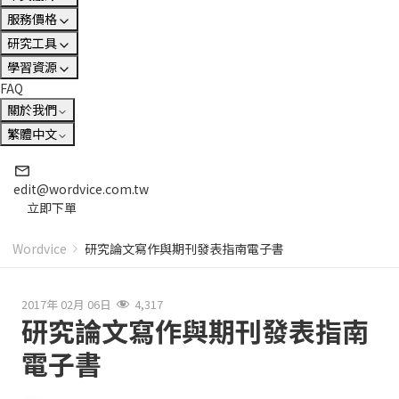
服務價格
研究工具
學習資源
FAQ
關於我們
繁體中文
edit@wordvice.com.tw
立即下單
Wordvice
研究論文寫作與期刊發表指南電子書
2017年 02月 06日
4,317
研究論文寫作與期刊發表指南
電子書