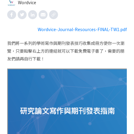
Wordvice
Wordvice-Journal-Resources-FINAL-TW1.pdf
我們將一系列的學術寫作與期刊發表技巧收集成冊方便你一次瀏
覽，只要點擊右上方的連結就可以下載免費電子書了，需要的朋
友們請再自行下載！