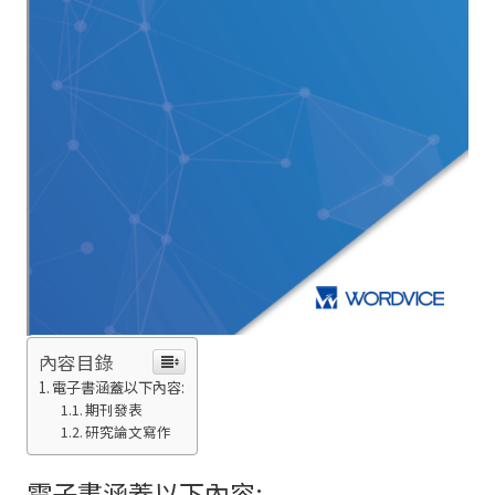
內容目錄
電子書涵蓋以下內容:
期刊發表
研究論文寫作
電子書涵蓋以下內容: