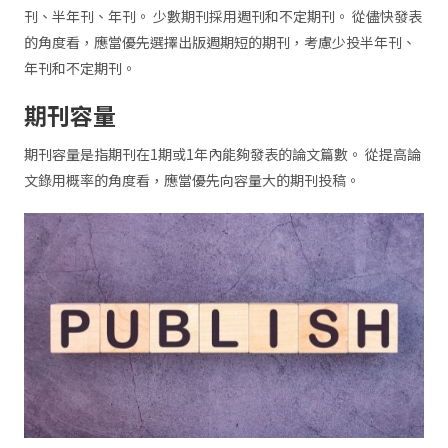
刊、半年刊、年刊。 少數期刊採用週刊和不定期刊。 從儘快發表
的角度看，應當優先選擇出版週期短的期刊，考慮少投半年刊、
年刊和不定期刊。
期刊容量
期刊容量是指期刊在1期或1年內能夠發表的論文篇數。 從提高論
文錄用概率的角度看，應當優先向容量大的期刊投稿。