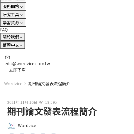
服務價格
研究工具
學習資源
FAQ
關於我們
繁體中文
edit@wordvice.com.tw
立即下單
Wordvice
期刊論文發表流程簡介
2021年 11月 16日
18,595
期刊論文發表流程簡介
Wordvice