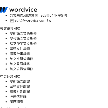
英文編修/翻譯業務 | 365天24小時提供
edit@wordvice.com.tw
英文編修服務
學術論文英語編修
學位論文英文編修
課堂作業英文編修
留學文件編修
讀書計畫編修
英文推薦信編修
英文履歷編修
英文求職信編修
中英翻譯服務
學術論文翻譯
留學文件翻譯
讀書計劃翻譯
推薦信翻譯
履歷翻譯