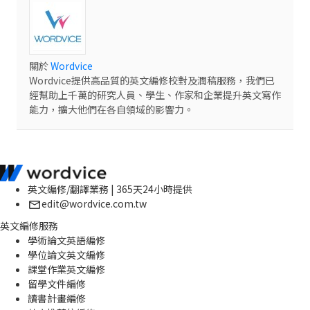
關於
Wordvice
Wordvice提供高品質的英文編修校對及潤稿服務，我們已
經幫助上千萬的研究人員、學生、作家和企業提升英文寫作
能力，擴大他們在各自領域的影響力。
英文編修/翻譯業務 | 365天24小時提供
edit@wordvice.com.tw
英文編修服務
學術論文英語編修
學位論文英文編修
課堂作業英文編修
留學文件編修
讀書計畫編修