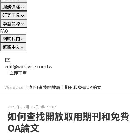
服務價格
研究工具
學習資源
FAQ
關於我們
繁體中文
edit@wordvice.com.tw
立即下單
Wordvice
如何查找開放取用期刊和免費OA論文
2021年 07月 15日
9,919
如何查找開放取用期刊和免費
OA論文