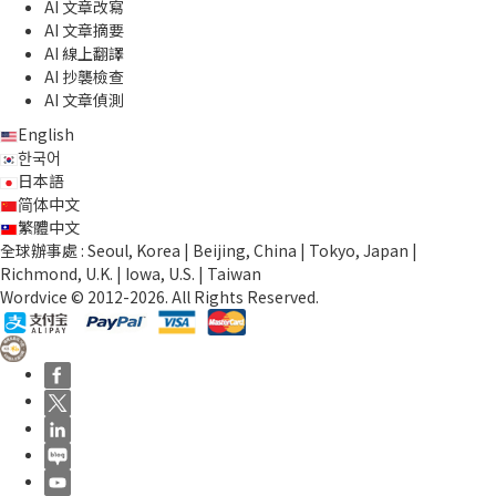
AI 文章改寫
AI 文章摘要
AI 線上翻譯
AI 抄襲檢查
AI 文章偵測
English
한국어
日本語
简体中文
繁體中文
全球辦事處 : Seoul, Korea | Beijing, China | Tokyo, Japan |
Richmond, U.K. | Iowa, U.S. | Taiwan
Wordvice © 2012-2026. All Rights Reserved.