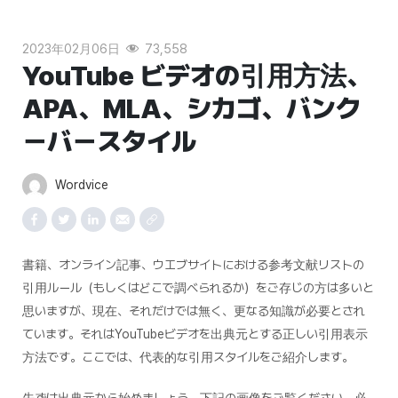
2023年02月06日
73,558
YouTube ビデオの引用方法、
APA、MLA、シカゴ、バンク
ーバースタイル
Wordvice
書籍、オンライン記事、ウエブサイトにおける参考文献リストの
引用ルール（もしくはどこで調べられるか）をご存じの方は多いと
思いますが、現在、それだけでは無く、更なる知識が必要とされ
ています。それはYouTubeビデオを出典元とする正しい引用表示
方法です。ここでは、代表的な引用スタイルをご紹介します。
先ずは出典元から始めましょう。下記の画像をご覧ください。必