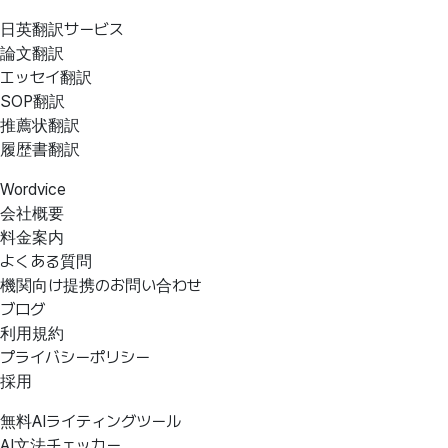
日英翻訳サービス
論文翻訳
エッセイ翻訳
SOP翻訳
推薦状翻訳
履歴書翻訳
Wordvice
会社概要
料金案内
よくある質問
機関向け提携のお問い合わせ
ブログ
利用規約
プライバシーポリシー
採用
無料AIライティングツール
AI文法チェッカー