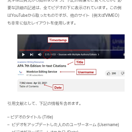
要な詳細の記述は、全てビデオの下に表示されています。この例
はYouTubeから取ったものですが、他のサイト（例えばVIMEO）
も非常に似たレイアウトを使用します。
引用文献として、下記の情報を含めます。
– ビデオのタイトル (Title)
– ビデオをアップデートした人ののユーザーネーム (Username)