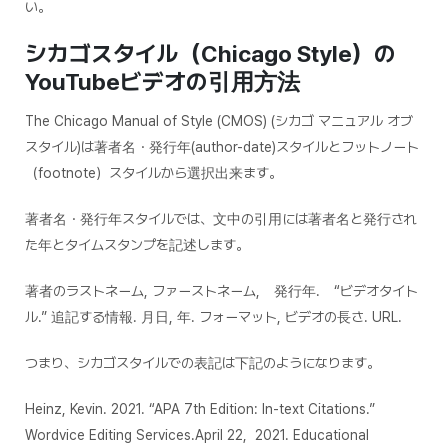
い。
シカゴスタイル（Chicago Style）の
YouTubeビデオの引用方法
The Chicago Manual of Style (CMOS) (シカゴ マニュアル オブ
スタイル)は著者名・発行年(author-date)スタイルとフットノート
（footnote）スタイルから選択出来ます。
著者名・発行年スタイルでは、文中の引用には著者名と発行され
た年とタイムスタンプを記述します。
著者のラストネーム, ファーストネーム, 発行年. “ビデオタイト
ル.” 追記する情報. 月日, 年. フォーマット, ビデオの長さ. URL.
つまり、シカゴスタイルでの表記は下記のようになります。
Heinz, Kevin. 2021. “APA 7th Edition: In-text Citations.”
Wordvice Editing Services.April 22, 2021. Educational