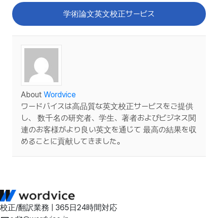
学術論文英文校正サービス
About
Wordvice
ワードバイスは高品質な英文校正サービスをご提供
し、 数千名の研究者、学生、著者およびビジネス関
連のお客様がより良い英文を通じて 最高の結果を収
めることに貢献してきました。
校正/翻訳業務 | 365日24時間対応