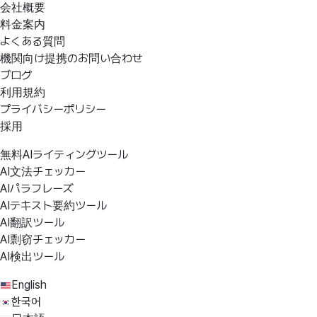
会社概要
料金案内
よくある質問
機関向け提携のお問い合わせ
ブログ
利用規約
プライバシーポリシー
採用
無料AIライティングツール
AI文法チェッカー
AIパラフレーズ
AIテキスト要約ツール
AI翻訳ツール
AI剽窃チェッカー
AI検出ツール
English
한국어